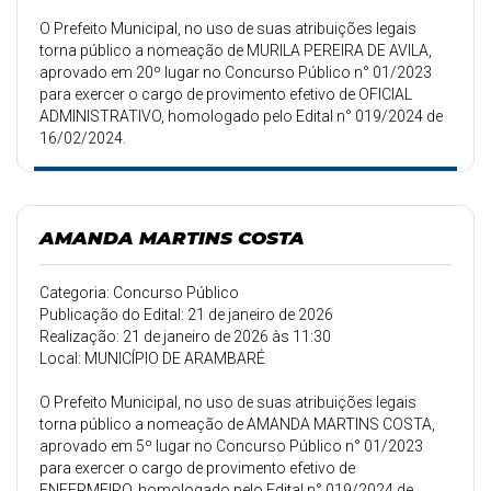
O Prefeito Municipal, no uso de suas atribuições legais
torna público a nomeação de MURILA PEREIRA DE AVILA,
aprovado em 20º lugar no Concurso Público n° 01/2023
para exercer o cargo de provimento efetivo de OFICIAL
ADMINISTRATIVO, homologado pelo Edital n° 019/2024 de
16/02/2024.
AMANDA MARTINS COSTA
Categoria: Concurso Público
Publicação do Edital: 21 de janeiro de 2026
Realização: 21 de janeiro de 2026 às 11:30
Local: MUNICÍPIO DE ARAMBARÉ
O Prefeito Municipal, no uso de suas atribuições legais
torna público a nomeação de AMANDA MARTINS COSTA,
aprovado em 5º lugar no Concurso Público n° 01/2023
para exercer o cargo de provimento efetivo de
ENFERMEIRO, homologado pelo Edital n° 019/2024 de