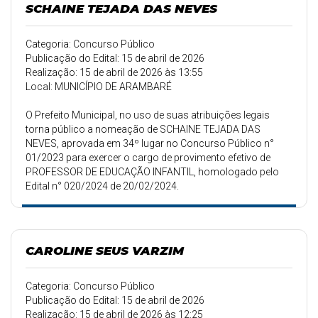
SCHAINE TEJADA DAS NEVES
Categoria: Concurso Público
Publicação do Edital: 15 de abril de 2026
Realização: 15 de abril de 2026 às 13:55
Local: MUNICÍPIO DE ARAMBARÉ
O Prefeito Municipal, no uso de suas atribuições legais
torna público a nomeação de SCHAINE TEJADA DAS
NEVES, aprovada em 34º lugar no Concurso Público n°
01/2023 para exercer o cargo de provimento efetivo de
PROFESSOR DE EDUCAÇÃO INFANTIL, homologado pelo
Edital n° 020/2024 de 20/02/2024.
CAROLINE SEUS VARZIM
Categoria: Concurso Público
Publicação do Edital: 15 de abril de 2026
Realização: 15 de abril de 2026 às 12:25