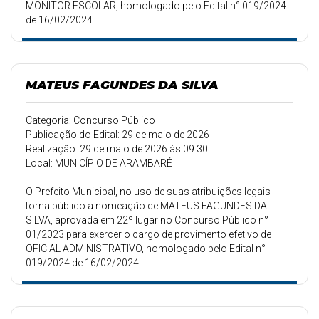
MONITOR ESCOLAR, homologado pelo Edital n° 019/2024
de 16/02/2024.
MATEUS FAGUNDES DA SILVA
Categoria: Concurso Público
Publicação do Edital: 29 de maio de 2026
Realização: 29 de maio de 2026 às 09:30
Local: MUNICÍPIO DE ARAMBARÉ
O Prefeito Municipal, no uso de suas atribuições legais
torna público a nomeação de MATEUS FAGUNDES DA
SILVA, aprovada em 22º lugar no Concurso Público n°
01/2023 para exercer o cargo de provimento efetivo de
OFICIAL ADMINISTRATIVO, homologado pelo Edital n°
019/2024 de 16/02/2024.