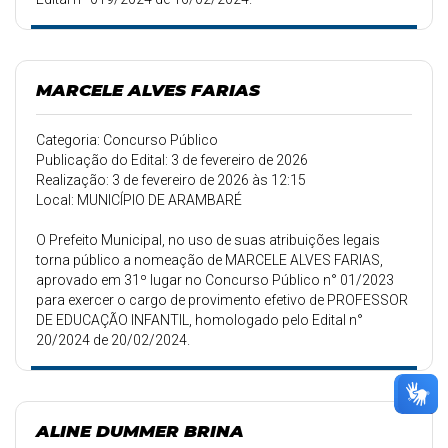
MARCELE ALVES FARIAS
Categoria: Concurso Público
Publicação do Edital: 3 de fevereiro de 2026
Realização: 3 de fevereiro de 2026 às 12:15
Local: MUNICÍPIO DE ARAMBARÉ
O Prefeito Municipal, no uso de suas atribuições legais
torna público a nomeação de MARCELE ALVES FARIAS,
aprovado em 31º lugar no Concurso Público n° 01/2023
para exercer o cargo de provimento efetivo de PROFESSOR
DE EDUCAÇÃO INFANTIL, homologado pelo Edital n°
20/2024 de 20/02/2024.
ALINE DUMMER BRINA