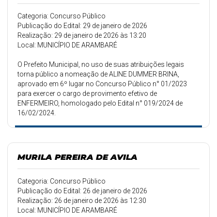
Categoria: Concurso Público
Publicação do Edital: 29 de janeiro de 2026
Realização: 29 de janeiro de 2026 às 13:20
Local: MUNICÍPIO DE ARAMBARÉ
O Prefeito Municipal, no uso de suas atribuições legais
torna público a nomeação de ALINE DUMMER BRINA,
aprovado em 6º lugar no Concurso Público n° 01/2023
para exercer o cargo de provimento efetivo de
ENFERMEIRO, homologado pelo Edital n° 019/2024 de
16/02/2024.
MURILA PEREIRA DE AVILA
Categoria: Concurso Público
Publicação do Edital: 26 de janeiro de 2026
Realização: 26 de janeiro de 2026 às 12:30
Local: MUNICÍPIO DE ARAMBARÉ