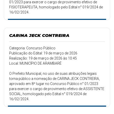
01/2023 para exercer o cargo de provimento efetivo de
FISIOTERAPEUTA, homologado pelo Edital n° 019/2024 de
16/02/2024.
CARINA JECK CONTREIRA
Categoria: Concurso Público
Publicação do Edital: 19 de março de 2026
Realização: 19 de março de 2026 às 10:45
Local: MUNICÍPIO DE ARAMBARÉ
O Prefeito Municipal, no uso de suas atribuições legais
torna público a nomeação de CARINA JECK CONTREIRA,
aprovado em 8º lugar no Concurso Público n° 01/2023
para exercer o cargo de provimento efetivo de ASSISTENTE
SOCIAL, homologado pelo Edital n° 019/2024 de
16/02/2024.