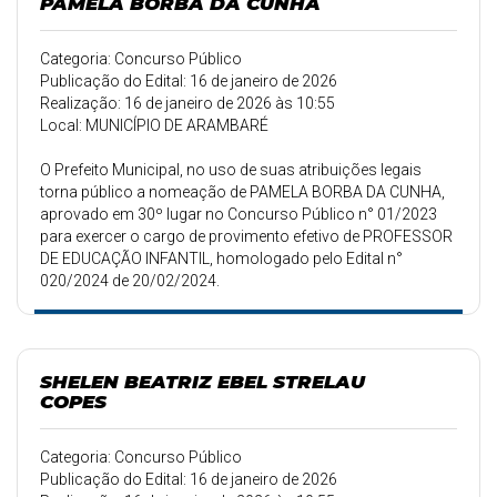
PAMELA BORBA DA CUNHA
Categoria: Concurso Público
Publicação do Edital: 16 de janeiro de 2026
Realização: 16 de janeiro de 2026 às 10:55
Local: MUNICÍPIO DE ARAMBARÉ
O Prefeito Municipal, no uso de suas atribuições legais
torna público a nomeação de PAMELA BORBA DA CUNHA,
aprovado em 30º lugar no Concurso Público n° 01/2023
para exercer o cargo de provimento efetivo de PROFESSOR
DE EDUCAÇÃO INFANTIL, homologado pelo Edital n°
020/2024 de 20/02/2024.
SHELEN BEATRIZ EBEL STRELAU
COPES
Categoria: Concurso Público
Publicação do Edital: 16 de janeiro de 2026