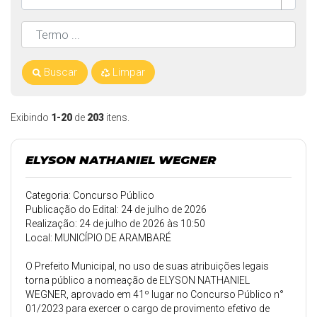
Buscar
Limpar
Exibindo
1-20
de
203
itens.
ELYSON NATHANIEL WEGNER
Categoria: Concurso Público
Publicação do Edital: 24 de julho de 2026
Realização: 24 de julho de 2026 às 10:50
Local: MUNICÍPIO DE ARAMBARÉ
O Prefeito Municipal, no uso de suas atribuições legais
torna público a nomeação de ELYSON NATHANIEL
WEGNER, aprovado em 41º lugar no Concurso Público n°
01/2023 para exercer o cargo de provimento efetivo de