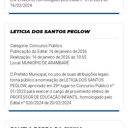
16/02/2024.
LETICIA DOS SANTOS PEGLOW
Categoria: Concurso Público
Publicação do Edital: 16 de janeiro de 2026
Realização: 16 de janeiro de 2026 às 10:55
Local: MUNICÍPIO DE ARAMBARÉ
O Prefeito Municipal, no uso de suas atribuições legais
torna público a nomeação de LETICIA DOS SANTOS
PEGLOW, aprovado em 29º lugar no Concurso Público n°
01/2023 para exercer o cargo de provimento efetivo de
PROFESSOR DE EDUCAÇÃO INFANTIL, homologado pelo
Edital n° 020/2024 de 20/02/2024.