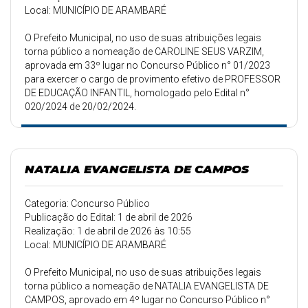
Local: MUNICÍPIO DE ARAMBARÉ
O Prefeito Municipal, no uso de suas atribuições legais
torna público a nomeação de CAROLINE SEUS VARZIM,
aprovada em 33º lugar no Concurso Público n° 01/2023
para exercer o cargo de provimento efetivo de PROFESSOR
DE EDUCAÇÃO INFANTIL, homologado pelo Edital n°
020/2024 de 20/02/2024.
NATALIA EVANGELISTA DE CAMPOS
Categoria: Concurso Público
Publicação do Edital: 1 de abril de 2026
Realização: 1 de abril de 2026 às 10:55
Local: MUNICÍPIO DE ARAMBARÉ
O Prefeito Municipal, no uso de suas atribuições legais
torna público a nomeação de NATALIA EVANGELISTA DE
CAMPOS, aprovado em 4º lugar no Concurso Público n°