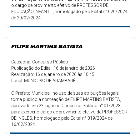
o cargo de provimento efetivo de PROFESSOR DE
EDUCAÇÃO INFANTIL, homologado pelo Edital n° 020/2024
de 20/02/2024.
FILIPE MARTINS BATISTA
Categoria: Concurso Público
Publicação do Edital: 16 de janeiro de 2026
Realização: 16 de janeiro de 2026 às 10:45
Local: MUNICÍPIO DE ARAMBARÉ
O Prefeito Municipal, no uso de suas atribuições legais
torna público a nomeação de FILIPE MARTINS BATISTA,
aprovado em 2º lugar no Concurso Público n° 01/2023
para exercer o cargo de provimento efetivo de PROFESSOR
DE INGLÊS, homologado pelo Edital n° 019/2024 de
16/02/2024.