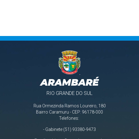
ARAMBARÉ
RIO GRANDE DO SUL
Rua Ormezinda Ramos Loureiro, 180
Bairro Caramuru - CEP: 96178-000
Telefones:
- Gabinete (51) 93380-9473