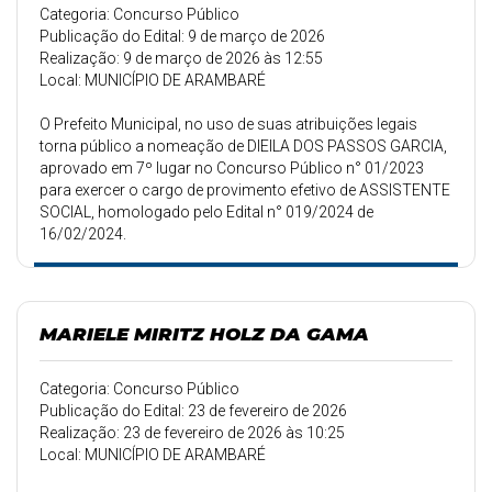
Categoria: Concurso Público
Publicação do Edital: 9 de março de 2026
Realização: 9 de março de 2026 às 12:55
Local: MUNICÍPIO DE ARAMBARÉ
O Prefeito Municipal, no uso de suas atribuições legais
torna público a nomeação de DIEILA DOS PASSOS GARCIA,
aprovado em 7º lugar no Concurso Público n° 01/2023
para exercer o cargo de provimento efetivo de ASSISTENTE
SOCIAL, homologado pelo Edital n° 019/2024 de
16/02/2024.
MARIELE MIRITZ HOLZ DA GAMA
Categoria: Concurso Público
Publicação do Edital: 23 de fevereiro de 2026
Realização: 23 de fevereiro de 2026 às 10:25
Local: MUNICÍPIO DE ARAMBARÉ