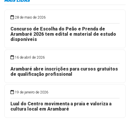
MAIS LIDAS
28 de maio de 2026
Concurso de Escolha do Peão e Prenda de
Arambaré 2026 tem edital e material de estudo
disponíveis
16 de abril de 2026
Arambaré abre inscrições para cursos gratuitos
de qualificação profissional
19 de janeiro de 2026
Lual do Centro movimenta a praia e valoriza a
cultura local em Arambaré