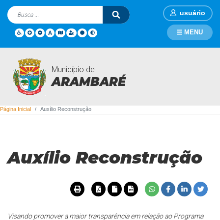
usuário
MENU
Município de
Auxílio Reconstrução
ARAMBARÉ
Página Inicial
Auxílio Reconstrução
Auxílio Reconstrução
Visando promover a maior transparência em relação ao Programa