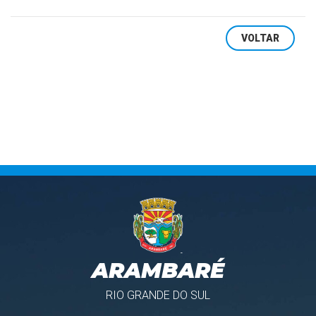
VOLTAR
ARAMBARÉ
RIO GRANDE DO SUL