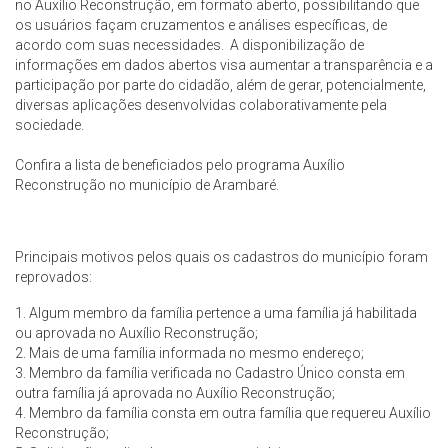
no Auxílio Reconstrução, em formato aberto, possibilitando que
os usuários façam cruzamentos e análises específicas, de
acordo com suas necessidades. A disponibilização de
informações em dados abertos visa aumentar a transparência e a
participação por parte do cidadão, além de gerar, potencialmente,
diversas aplicações desenvolvidas colaborativamente pela
sociedade.
Confira a lista de beneficiados pelo programa Auxílio
Reconstrução no município de Arambaré.
Principais motivos pelos quais os cadastros do município foram
reprovados:
1. Algum membro da família pertence a uma família já habilitada
ou aprovada no Auxílio Reconstrução;
2. Mais de uma família informada no mesmo endereço;
3. Membro da família verificada no Cadastro Único consta em
outra família já aprovada no Auxílio Reconstrução;
4. Membro da família consta em outra família que requereu Auxílio
Reconstrução;