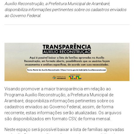
Auxílio Reconstrução, a Prefeitura Municipal de Arambaré,
disponibiliza informações pertinentes sobre os cadastros enviados
ao Governo Federal.
Visando promover a maior transparência em relação ao
Programa Auxílio Reconstrução, a Prefeitura Municipal de
Arambaré, disponibiliza informações pertinentes sobre os
cadastros enviados ao Governo Federal, assim, de forma
recorrente, estas informações serão atualizadas. Os arquivos
são disponibilizados em formato CSV, de forma mensal.
Neste espaço será possível baixar a lista de famílias aprovadas