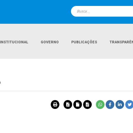
INSTITUCIONAL
GOVERNO
PUBLICAÇÕES
TRANSPARÊ
A