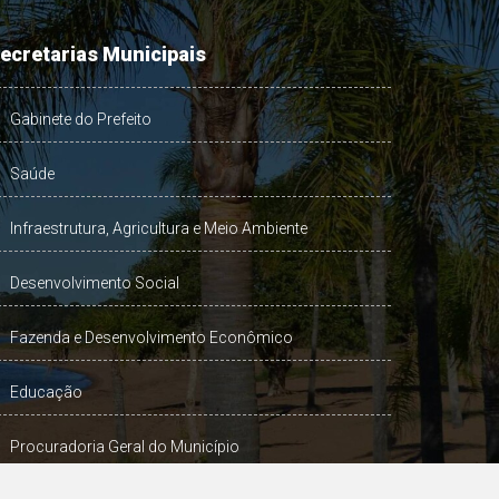
ecretarias Municipais
Gabinete do Prefeito
Saúde
Infraestrutura, Agricultura e Meio Ambiente
Desenvolvimento Social
Fazenda e Desenvolvimento Econômico
Educação
Procuradoria Geral do Município