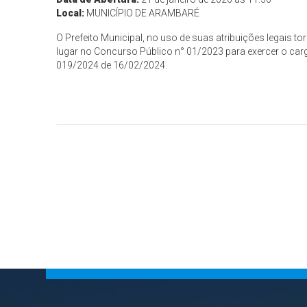
Local:
MUNICÍPIO DE ARAMBARÉ
O Prefeito Municipal, no uso de suas atribuições lega
lugar no Concurso Público n° 01/2023 para exercer o car
019/2024 de 16/02/2024.