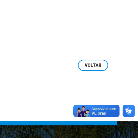
VOLTAR