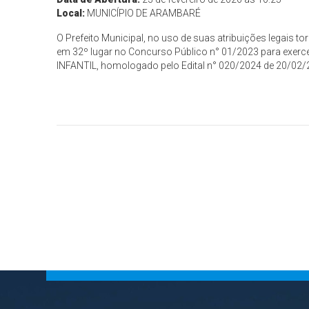
Local:
MUNICÍPIO DE ARAMBARÉ
O Prefeito Municipal, no uso de suas atribuições legai
em 32º lugar no Concurso Público n° 01/2023 para exer
INFANTIL, homologado pelo Edital n° 020/2024 de 20/02/