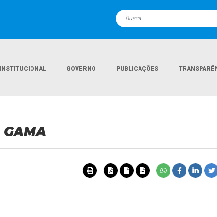
INSTITUCIONAL
GOVERNO
PUBLICAÇÕES
TRANSPARÊ
A GAMA