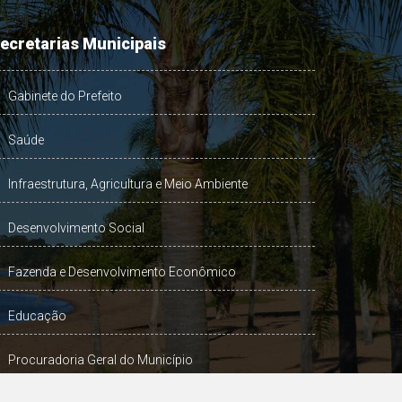
ecretarias Municipais
Gabinete do Prefeito
Saúde
Infraestrutura, Agricultura e Meio Ambiente
Desenvolvimento Social
Fazenda e Desenvolvimento Econômico
Educação
Procuradoria Geral do Município