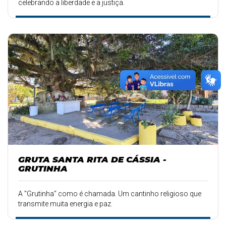
celebrando a liberdade e a justiça.
GRUTA SANTA RITA DE CÁSSIA -
GRUTINHA
A "Grutinha" como é chamada. Um cantinho religioso que
transmite muita energia e paz.