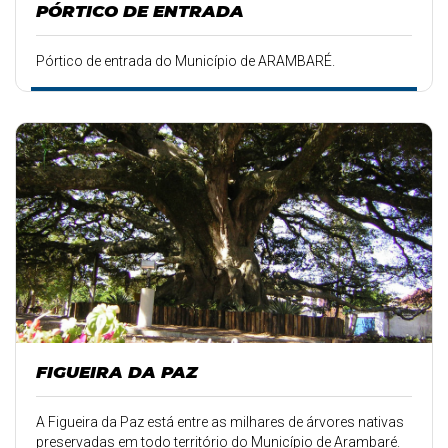
PÓRTICO DE ENTRADA
Pórtico de entrada do Município de ARAMBARÉ.
FIGUEIRA DA PAZ
A Figueira da Paz está entre as milhares de árvores nativas
preservadas em todo território do Município de Arambaré.