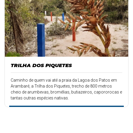
TRILHA DOS PIQUETES
Caminho de quem vai até a praia da Lagoa dos Patos em
Arambaré, a Trilha dos Piquetes, trecho de 800 metros
cheio de arumbevas, bromélias, butiazeiros, capororocas e
tantas outras espécies nativas.