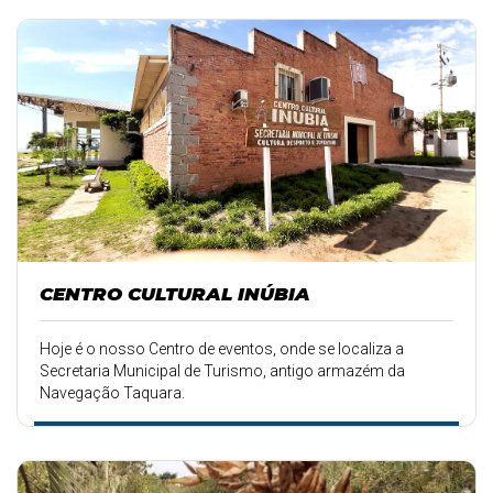
CENTRO CULTURAL INÚBIA
Hoje é o nosso Centro de eventos, onde se localiza a
Secretaria Municipal de Turismo, antigo armazém da
Navegação Taquara.