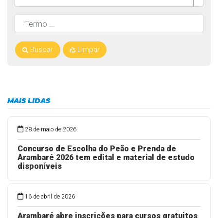
Buscar
Limpar
MAIS LIDAS
28 de maio de 2026
Concurso de Escolha do Peão e Prenda de
Arambaré 2026 tem edital e material de estudo
disponíveis
16 de abril de 2026
Arambaré abre inscrições para cursos gratuitos