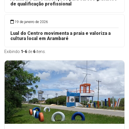
de qualificação profissional
19 de janeiro de 2026
Lual do Centro movimenta a praia e valoriza a
cultura local em Arambaré
Exibindo
1-6
de
6
itens.