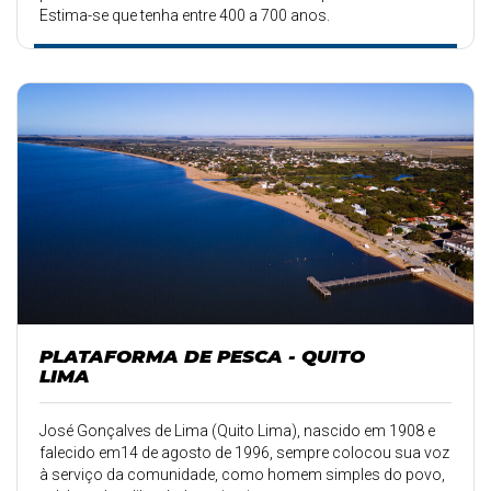
Estima-se que tenha entre 400 a 700 anos.
PLATAFORMA DE PESCA - QUITO
LIMA
José Gonçalves de Lima (Quito Lima), nascido em 1908 e
falecido em14 de agosto de 1996, sempre colocou sua voz
à serviço da comunidade, como homem simples do povo,