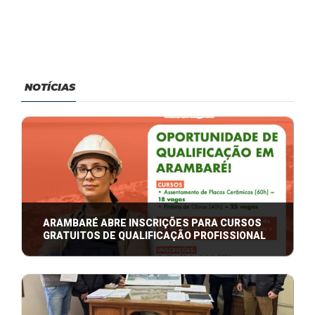
NOTÍCIAS
ARAMBARÉ ABRE INSCRIÇÕES PARA CURSOS
GRATUITOS DE QUALIFICAÇÃO PROFISSIONAL
A Prefeitura de Arambaré está com inscrições
abertas para cursos gratuitos de qualific ...