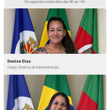
De segunda a sexta-feira das 8h às 14h.
Denise Dias
Cargo: Diretora de Administração