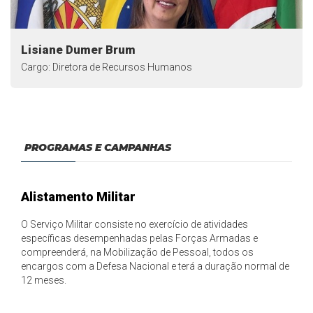
Lisiane Dumer Brum
Cargo: Diretora de Recursos Humanos
PROGRAMAS E CAMPANHAS
Alistamento Militar
O Serviço Militar consiste no exercício de atividades
específicas desempenhadas pelas Forças Armadas e
compreenderá, na Mobilização de Pessoal, todos os
encargos com a Defesa Nacional e terá a duração normal de
12 meses.