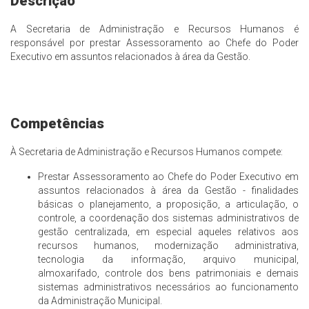
Descrição
A Secretaria de Administração e Recursos Humanos é
responsável por prestar Assessoramento ao Chefe do Poder
Executivo em assuntos relacionados à área da Gestão.
Competências
À Secretaria de Administração e Recursos Humanos compete:
Prestar Assessoramento ao Chefe do Poder Executivo em
assuntos relacionados à área da Gestão - finalidades
básicas o planejamento, a proposição, a articulação, o
controle, a coordenação dos sistemas administrativos de
gestão centralizada, em especial aqueles relativos aos
recursos humanos, modernização administrativa,
tecnologia da informação, arquivo municipal,
almoxarifado, controle dos bens patrimoniais e demais
sistemas administrativos necessários ao funcionamento
da Administração Municipal.