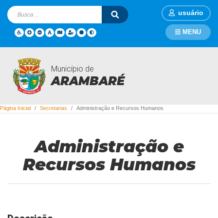
usuário
MENU
Município de
Secretarias
ARAMBARÉ
Página Inicial
Secretarias
Administração e Recursos Humanos
Administração e
Recursos Humanos