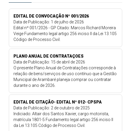
EDITAL DE CONVOCAÇÃO Nº 001/2026
Data de Publicação: 1 de julho de 2026
Edital nº 001/2026 - GP Citado: Marcos Richard Moreira
Veige Fundamento legal artigo 256 inciso II da Lei 13.105
Código de Processo Civil.
PLANO ANUAL DE CONTRATAÇOES
Data de Publicação: 15 de abril de 2026
O presente Plano Anual de Contratações corresponde à
relação de bens/serviços de uso contínuo que a Gestão
Municipal de Arambaré planeja comprar ou contratar
durante o ano de 2026.
EDITAL DE CITAÇÃO- EDITAL Nº 012- CPSPA
Data de Publicação: 2 de outubro de 2025
Indiciado: Altair dos Santos Xavier, cargo motorista,
matrícula 1801-5 Fundamento legal artigo 256 inciso II
da Lei 13.105 Código de Processo Civil.