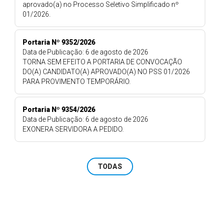
aprovado(a) no Processo Seletivo Simplificado nº
01/2026.
Portaria Nº 9352/2026
Data de Publicação: 6 de agosto de 2026
TORNA SEM EFEITO A PORTARIA DE CONVOCAÇÃO
DO(A) CANDIDATO(A) APROVADO(A) NO PSS 01/2026
PARA PROVIMENTO TEMPORÁRIO.
Portaria Nº 9354/2026
Data de Publicação: 6 de agosto de 2026
EXONERA SERVIDORA A PEDIDO.
TODAS