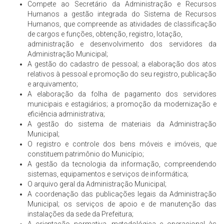
Compete ao Secretário da Administração e Recursos
Humanos a gestão integrada do Sistema de Recursos
Humanos, que compreende as atividades de classificação
de cargos e funções, obtenção, registro, lotação,
administração e desenvolvimento dos servidores da
Administração Municipal;
A gestão do cadastro de pessoal; a elaboração dos atos
relativos à pessoal e promoção do seu registro, publicação
e arquivamento;
A elaboração da folha de pagamento dos servidores
municipais e estagiários; a promoção da modernização e
eficiência administrativa;
A gestão do sistema de materiais da Administração
Municipal;
O registro e controle dos bens móveis e imóveis, que
constituem patrimônio do Município;
A gestão da tecnologia da informação, compreendendo
sistemas, equipamentos e serviços de informática;
O arquivo geral da Administração Municipal;
A coordenação das publicações legais da Administração
Municipal; os serviços de apoio e de manutenção das
instalações da sede da Prefeitura;