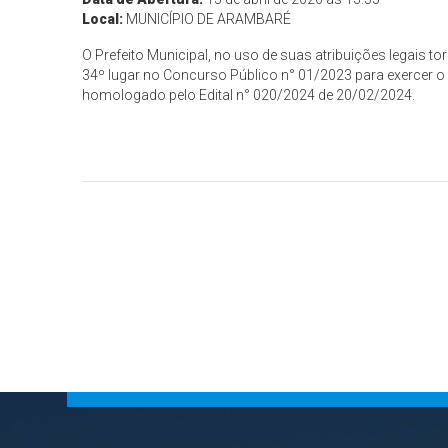
Local:
MUNICÍPIO DE ARAMBARÉ
O Prefeito Municipal, no uso de suas atribuições legai
34º lugar no Concurso Público n° 01/2023 para exercer
homologado pelo Edital n° 020/2024 de 20/02/2024.