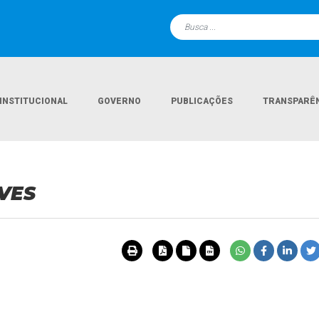
INSTITUCIONAL
GOVERNO
PUBLICAÇÕES
TRANSPARÊ
VES