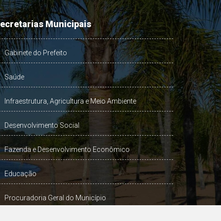
ecretarias Municipais
Gabinete do Prefeito
Saúde
Infraestrutura, Agricultura e Meio Ambiente
Desenvolvimento Social
Fazenda e Desenvolvimento Econômico
Educação
Procuradoria Geral do Município