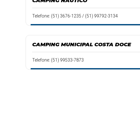
CAMPING NÁUTICO
Telefone: (51) 3676-1235 / (51) 99792-3134
CAMPING MUNICIPAL COSTA DOCE
Telefone: (51) 99533-7873