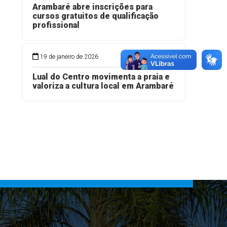
Arambaré abre inscrições para
cursos gratuitos de qualificação
profissional
19 de janeiro de 2026
Lual do Centro movimenta a praia e
valoriza a cultura local em Arambaré