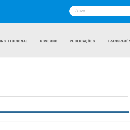
INSTITUCIONAL
GOVERNO
PUBLICAÇÕES
TRANSPARÊ