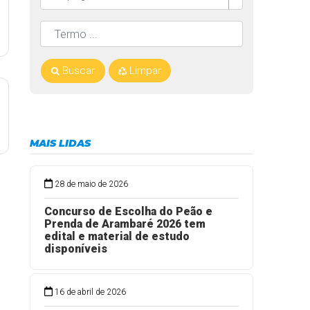
Buscar
Limpar
MAIS LIDAS
28 de maio de 2026
Concurso de Escolha do Peão e
Prenda de Arambaré 2026 tem
edital e material de estudo
disponíveis
16 de abril de 2026