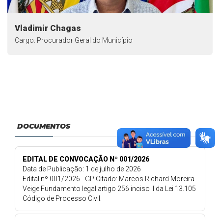
Vladimir Chagas
Cargo: Procurador Geral do Município
DOCUMENTOS
EDITAL DE CONVOCAÇÃO Nº 001/2026
Data de Publicação: 1 de julho de 2026
Edital nº 001/2026 - GP Citado: Marcos Richard Moreira
Veige Fundamento legal artigo 256 inciso II da Lei 13.105
Código de Processo Civil.