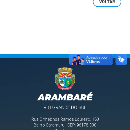
VOLTAR
ARAMBARÉ
RIO GRANDE DO SUL
Rua Ormezinda Ramos Loureiro, 180
Bairro Caramuru - CEP: 96178-000