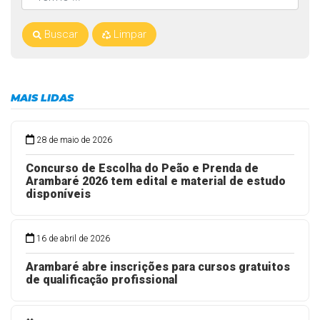
Buscar
Limpar
MAIS LIDAS
28 de maio de 2026
Concurso de Escolha do Peão e Prenda de
Arambaré 2026 tem edital e material de estudo
disponíveis
16 de abril de 2026
Arambaré abre inscrições para cursos gratuitos
de qualificação profissional