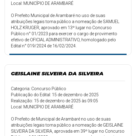
Local: MUNICÍPIO DE ARAMBARÉ
O Prefeito Municipal de Arambaré no uso de suas
atribuições legais torna público a nomeação de SAMUEL
HOLZ KRUGER, aprovado em 13º lugar no Concurso
Público n° 01/2023 para exercer o cargo de provimento
efetivo de OFICIAL ADMINISTRATIVO, homologado pelo
Edital n° 019/2024 de 16/02/2024.
GEISLAINE SILVEIRA DA SILVEIRA
Categoria: Concurso Público
Publicação do Edital: 15 de dezembro de 2025
Realização: 15 de dezembro de 2025 às 09:05
Local: MUNICÍPIO DE ARAMBARÉ
O Prefeito de Municipal de Arambaré no uso de suas
atribuições legais torna público a nomeação de GEISLAINE
SILVEIRA DA SILVEIRA, aprovada em 39º lugar no Concurso