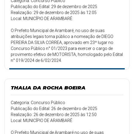
Categoria: Concurso Público
Publicação do Edital: 29 de dezembro de 2025
Realização: 29 de dezembro de 2025 às 12:05
Local: MUNICÍPIO DE ARAMBARÉ
O Prefeito Municipal de Arambaré, no uso de suas
atribuições legais torna público a nomeação de DIEGO
PEREIRA DA SILVA CORREA, aprovado em 23º lugar no
Concurso Público n° 01/2023 para exercer o cargo de
provimento efetivo de MOTORISTA, homologado pelo Edital
n° 019/2024 de 6/02/2024.
THALIA DA ROCHA BOEIRA
Categoria: Concurso Público
Publicação do Edital: 26 de dezembro de 2025
Realização: 26 de dezembro de 2025 às 12:50
Local: MUNICÍPIO DE ARAMBARÉ
O Prefeito Municipal de Arambaré no uso de suas