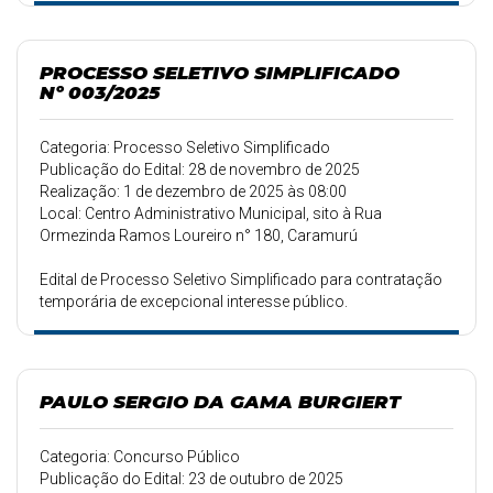
PROCESSO SELETIVO SIMPLIFICADO
Nº 003/2025
Categoria: Processo Seletivo Simplificado
Publicação do Edital: 28 de novembro de 2025
Realização: 1 de dezembro de 2025 às 08:00
Local: Centro Administrativo Municipal, sito à Rua
Ormezinda Ramos Loureiro n° 180, Caramurú
Edital de Processo Seletivo Simplificado para contratação
temporária de excepcional interesse público.
PAULO SERGIO DA GAMA BURGIERT
Categoria: Concurso Público
Publicação do Edital: 23 de outubro de 2025