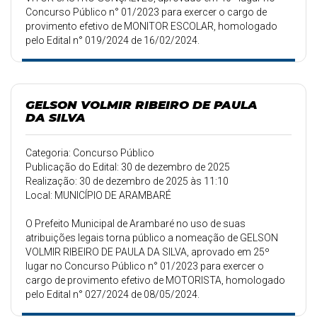
Concurso Público n° 01/2023 para exercer o cargo de
provimento efetivo de MONITOR ESCOLAR, homologado
pelo Edital n° 019/2024 de 16/02/2024.
GELSON VOLMIR RIBEIRO DE PAULA
DA SILVA
Categoria: Concurso Público
Publicação do Edital: 30 de dezembro de 2025
Realização: 30 de dezembro de 2025 às 11:10
Local: MUNICÍPIO DE ARAMBARÉ
O Prefeito Municipal de Arambaré no uso de suas
atribuições legais torna público a nomeação de GELSON
VOLMIR RIBEIRO DE PAULA DA SILVA, aprovado em 25º
lugar no Concurso Público n° 01/2023 para exercer o
cargo de provimento efetivo de MOTORISTA, homologado
pelo Edital n° 027/2024 de 08/05/2024.