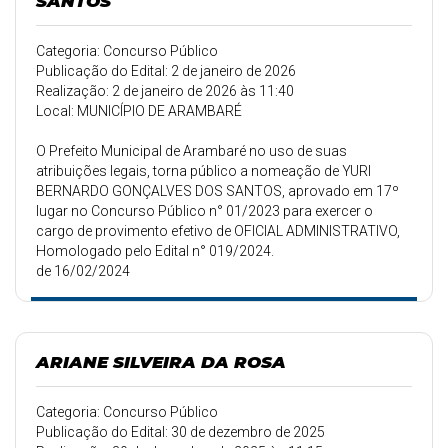
SANTOS
Categoria: Concurso Público
Publicação do Edital: 2 de janeiro de 2026
Realização: 2 de janeiro de 2026 às 11:40
Local: MUNICÍPIO DE ARAMBARÉ
O Prefeito Municipal de Arambaré no uso de suas
atribuições legais, torna público a nomeação de YURI
BERNARDO GONÇALVES DOS SANTOS, aprovado em 17º
lugar no Concurso Público n° 01/2023 para exercer o
cargo de provimento efetivo de OFICIAL ADMINISTRATIVO,
Homologado pelo Edital n° 019/2024.
de 16/02/2024
ARIANE SILVEIRA DA ROSA
Categoria: Concurso Público
Publicação do Edital: 30 de dezembro de 2025