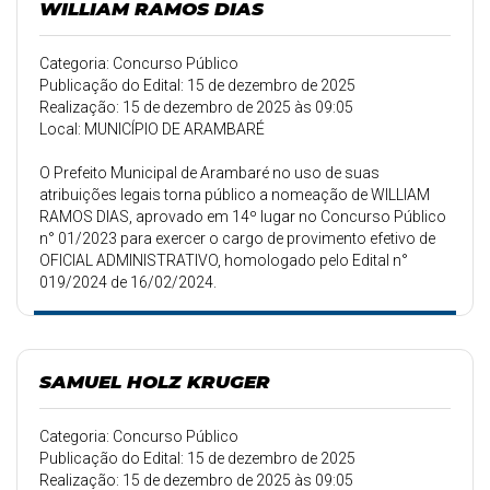
WILLIAM RAMOS DIAS
Categoria: Concurso Público
Publicação do Edital: 15 de dezembro de 2025
Realização: 15 de dezembro de 2025 às 09:05
Local: MUNICÍPIO DE ARAMBARÉ
O Prefeito Municipal de Arambaré no uso de suas
atribuições legais torna público a nomeação de WILLIAM
RAMOS DIAS, aprovado em 14º lugar no Concurso Público
n° 01/2023 para exercer o cargo de provimento efetivo de
OFICIAL ADMINISTRATIVO, homologado pelo Edital n°
019/2024 de 16/02/2024.
SAMUEL HOLZ KRUGER
Categoria: Concurso Público
Publicação do Edital: 15 de dezembro de 2025
Realização: 15 de dezembro de 2025 às 09:05