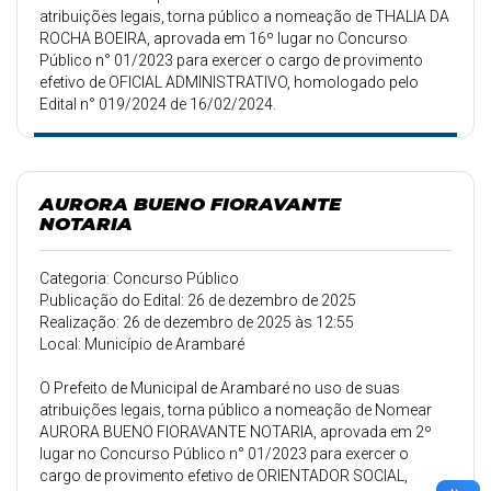
atribuições legais, torna público a nomeação de THALIA DA
ROCHA BOEIRA, aprovada em 16º lugar no Concurso
Público n° 01/2023 para exercer o cargo de provimento
efetivo de OFICIAL ADMINISTRATIVO, homologado pelo
Edital n° 019/2024 de 16/02/2024.
AURORA BUENO FIORAVANTE
NOTARIA
Categoria: Concurso Público
Publicação do Edital: 26 de dezembro de 2025
Realização: 26 de dezembro de 2025 às 12:55
Local: Município de Arambaré
O Prefeito de Municipal de Arambaré no uso de suas
atribuições legais, torna público a nomeação de Nomear
AURORA BUENO FIORAVANTE NOTARIA, aprovada em 2º
lugar no Concurso Público n° 01/2023 para exercer o
cargo de provimento efetivo de ORIENTADOR SOCIAL,