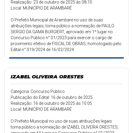
Realização: 23 de outubro de 2025 às 08:10
Local: MUNICÍPIO DE ARAMBARÉ
O Prefeito Municipal de Arambaré no uso de suas
atribuições legais, torna público a nomeação de PAULO
SERGIO DA GAMA BURGIERT, aprovado em 1º lugar no
Concurso Público n° 01/2023 para exercer o cargo de
provimento efetivo de FISCAL DE OBRAS, homologado pelo
Edital n° 019/2024 de 16/02/2024.
IZABEL OLIVEIRA ORESTES
Categoria: Concurso Público
Publicação do Edital: 16 de outubro de 2025
Realização: 16 de outubro de 2025 às 10:05
Local: MUNICÍPIO DE ARAMBARÉ
O Prefeito Municipal no uso de suas atribuições legais
torna público a nomeação de IZABEL OLIVEIRA ORESTES,