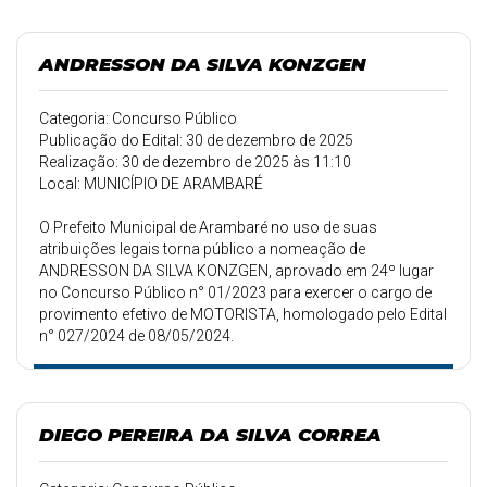
ANDRESSON DA SILVA KONZGEN
Categoria: Concurso Público
Publicação do Edital: 30 de dezembro de 2025
Realização: 30 de dezembro de 2025 às 11:10
Local: MUNICÍPIO DE ARAMBARÉ
O Prefeito Municipal de Arambaré no uso de suas
atribuições legais torna público a nomeação de
ANDRESSON DA SILVA KONZGEN, aprovado em 24º lugar
no Concurso Público n° 01/2023 para exercer o cargo de
provimento efetivo de MOTORISTA, homologado pelo Edital
n° 027/2024 de 08/05/2024.
DIEGO PEREIRA DA SILVA CORREA