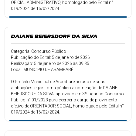
OFICIAL ADMINISTRATIVO, homologado pelo Edital n°
019/2024 de 16/02/2024.
DAIANE BEIERSDORF DA SILVA
Categoria: Concurso Público
Publicação do Edital: 5 de janeiro de 2026
Realização: 5 de janeiro de 2026 às 09:35
Local: MUNICÍPIO DE ARAMBARÉ
O Prefeito Municipal de Arambaré no uso de suas
atribuições legais torna público a nomeação de DAIANE
BEIERSDORF DA SILVA, aprovado em 3º lugar no Concurso
Público n° 01/2023 para exercer o cargo de provimento
efetivo de ORIENTADOR SOCIAL, homologado pelo Edital n°
019/2024 de 16/02/2024.