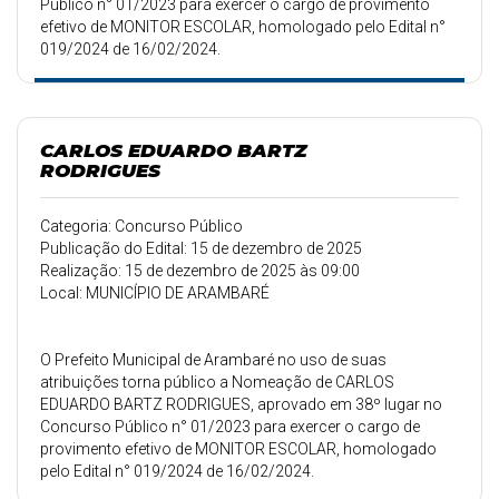
Público n° 01/2023 para exercer o cargo de provimento
efetivo de MONITOR ESCOLAR, homologado pelo Edital n°
019/2024 de 16/02/2024.
CARLOS EDUARDO BARTZ
RODRIGUES
Categoria: Concurso Público
Publicação do Edital: 15 de dezembro de 2025
Realização: 15 de dezembro de 2025 às 09:00
Local: MUNICÍPIO DE ARAMBARÉ
O Prefeito Municipal de Arambaré no uso de suas
atribuições torna público a Nomeação de CARLOS
EDUARDO BARTZ RODRIGUES, aprovado em 38º lugar no
Concurso Público n° 01/2023 para exercer o cargo de
provimento efetivo de MONITOR ESCOLAR, homologado
pelo Edital n° 019/2024 de 16/02/2024.