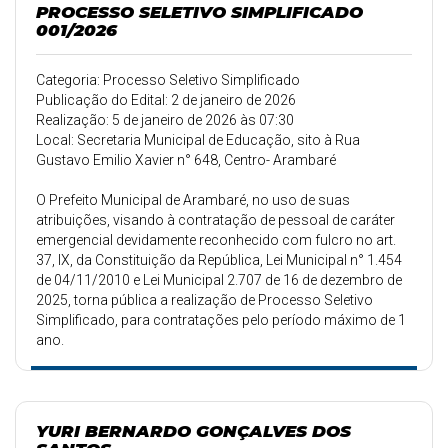
PROCESSO SELETIVO SIMPLIFICADO
001/2026
Categoria: Processo Seletivo Simplificado
Publicação do Edital: 2 de janeiro de 2026
Realização: 5 de janeiro de 2026 às 07:30
Local: Secretaria Municipal de Educação, sito à Rua
Gustavo Emilio Xavier n° 648, Centro- Arambaré
O Prefeito Municipal de Arambaré, no uso de suas
atribuições, visando à contratação de pessoal de caráter
emergencial devidamente reconhecido com fulcro no art.
37, IX, da Constituição da República, Lei Municipal n° 1.454
de 04/11/2010 e Lei Municipal 2.707 de 16 de dezembro de
2025, torna pública a realização de Processo Seletivo
Simplificado, para contratações pelo período máximo de 1
ano.
YURI BERNARDO GONÇALVES DOS