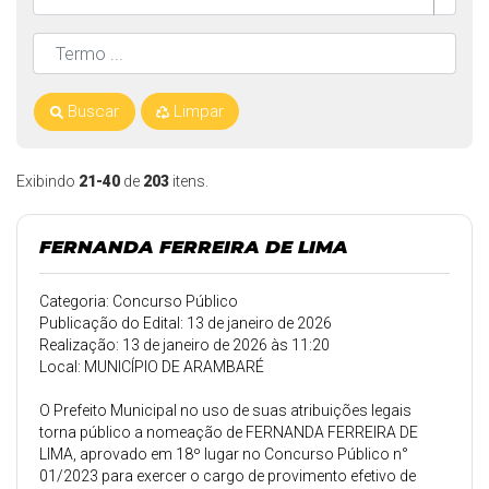
Buscar
Limpar
Exibindo
21-40
de
203
itens.
FERNANDA FERREIRA DE LIMA
Categoria: Concurso Público
Publicação do Edital: 13 de janeiro de 2026
Realização: 13 de janeiro de 2026 às 11:20
Local: MUNICÍPIO DE ARAMBARÉ
O Prefeito Municipal no uso de suas atribuições legais
torna público a nomeação de FERNANDA FERREIRA DE
LIMA, aprovado em 18º lugar no Concurso Público n°
01/2023 para exercer o cargo de provimento efetivo de