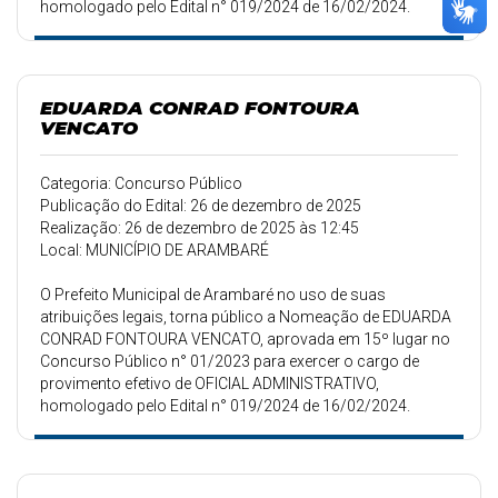
homologado pelo Edital n° 019/2024 de 16/02/2024.
EDUARDA CONRAD FONTOURA
VENCATO
Categoria: Concurso Público
Publicação do Edital: 26 de dezembro de 2025
Realização: 26 de dezembro de 2025 às 12:45
Local: MUNICÍPIO DE ARAMBARÉ
O Prefeito Municipal de Arambaré no uso de suas
atribuições legais, torna público a Nomeação de EDUARDA
CONRAD FONTOURA VENCATO, aprovada em 15º lugar no
Concurso Público n° 01/2023 para exercer o cargo de
provimento efetivo de OFICIAL ADMINISTRATIVO,
homologado pelo Edital n° 019/2024 de 16/02/2024.