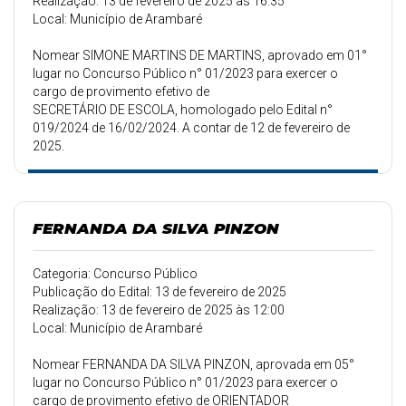
Realização: 13 de fevereiro de 2025 às 16:35
Local: Município de Arambaré
Nomear SIMONE MARTINS DE MARTINS, aprovado em 01°
lugar no Concurso Público n° 01/2023 para exercer o
cargo de provimento efetivo de
SECRETÁRIO DE ESCOLA, homologado pelo Edital n°
019/2024 de 16/02/2024. A contar de 12 de fevereiro de
2025.
FERNANDA DA SILVA PINZON
Categoria: Concurso Público
Publicação do Edital: 13 de fevereiro de 2025
Realização: 13 de fevereiro de 2025 às 12:00
Local: Município de Arambaré
Nomear FERNANDA DA SILVA PINZON, aprovada em 05°
lugar no Concurso Público n° 01/2023 para exercer o
cargo de provimento efetivo de ORIENTADOR