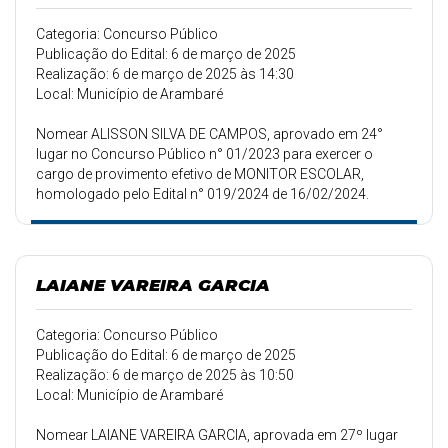
Categoria: Concurso Público
Publicação do Edital: 6 de março de 2025
Realização: 6 de março de 2025 às 14:30
Local: Município de Arambaré
Nomear ALISSON SILVA DE CAMPOS, aprovado em 24°
lugar no Concurso Público n° 01/2023 para exercer o
cargo de provimento efetivo de MONITOR ESCOLAR,
homologado pelo Edital n° 019/2024 de 16/02/2024.
LAIANE VAREIRA GARCIA
Categoria: Concurso Público
Publicação do Edital: 6 de março de 2025
Realização: 6 de março de 2025 às 10:50
Local: Município de Arambaré
Nomear LAIANE VAREIRA GARCIA, aprovada em 27º lugar