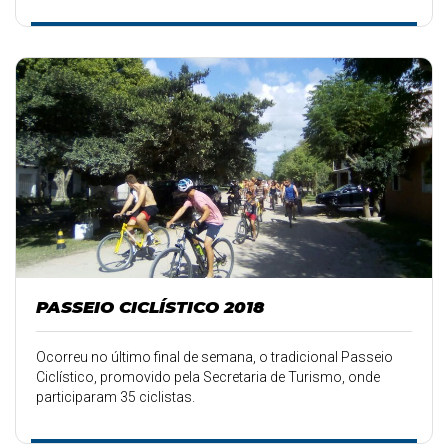
PASSEIO CICLÍSTICO 2018
Ocorreu no último final de semana, o tradicional Passeio
Ciclístico, promovido pela Secretaria de Turismo, onde
participaram 35 ciclistas.