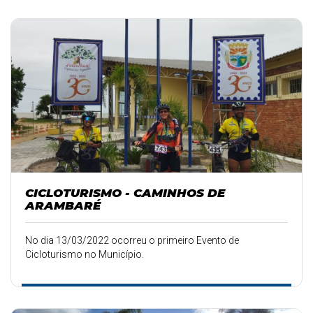
CICLOTURISMO - CAMINHOS DE
ARAMBARÉ
No dia 13/03/2022 ocorreu o primeiro Evento de
Cicloturismo no Município.