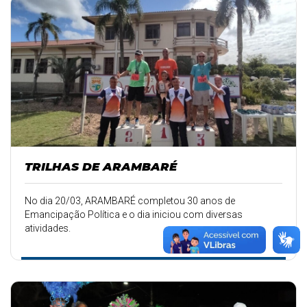
TRILHAS DE ARAMBARÉ
No dia 20/03, ARAMBARÉ completou 30 anos de
Emancipação Política e o dia iniciou com diversas
atividades.