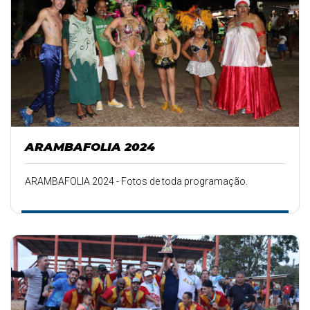
ARAMBAFOLIA 2024
ARAMBAFOLIA 2024 - Fotos de toda programação.