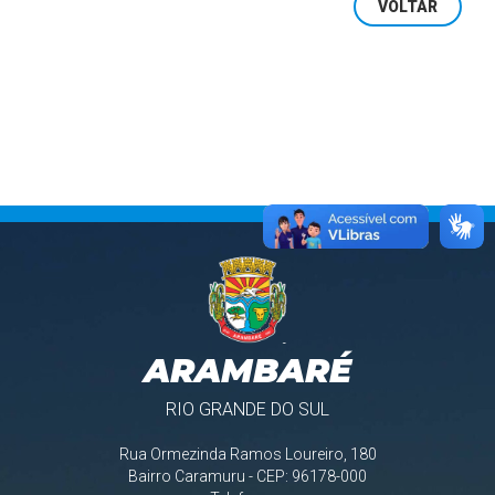
VOLTAR
ARAMBARÉ
RIO GRANDE DO SUL
Rua Ormezinda Ramos Loureiro, 180
Bairro Caramuru - CEP: 96178-000