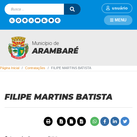
usuário
MENU
Município de
Contratações
ARAMBARÉ
Página Inicial
Contratações
FILIPE MARTINS BATISTA
FILIPE MARTINS BATISTA