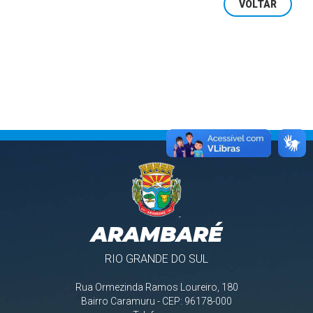
VOLTAR
ARAMBARÉ
RIO GRANDE DO SUL
Rua Ormezinda Ramos Loureiro, 180
Bairro Caramuru - CEP: 96178-000