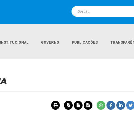
INSTITUCIONAL
GOVERNO
PUBLICAÇÕES
TRANSPARÊ
HA