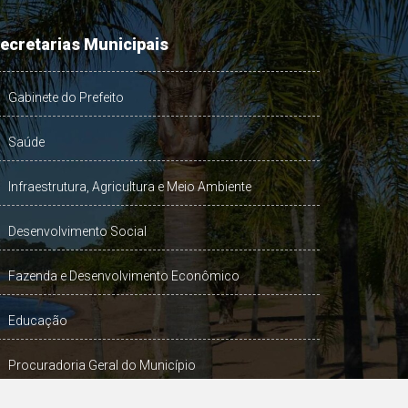
ecretarias Municipais
Gabinete do Prefeito
Saúde
Infraestrutura, Agricultura e Meio Ambiente
Desenvolvimento Social
Fazenda e Desenvolvimento Econômico
Educação
Procuradoria Geral do Município