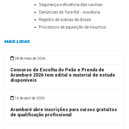
Segurança e eficiência das vacinas
Denúncias de 'fura-fila' - ouvidoria
Registro de sobras de doses
Processos de aquisição de insumos
MAIS LIDAS
28 de maio de 2026
Concurso de Escolha do Peão e Prenda de
Arambaré 2026 tem edital e material de estudo
disponíveis
16 de abril de 2026
Arambaré abre inscrições para cursos gratuitos
de qualificação profissional