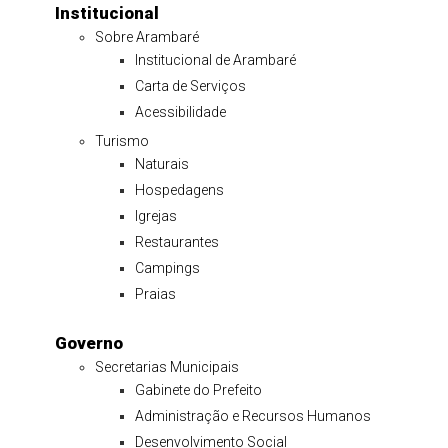
Institucional
Sobre Arambaré
Institucional de Arambaré
Carta de Serviços
Acessibilidade
Turismo
Naturais
Hospedagens
Igrejas
Restaurantes
Campings
Praias
Governo
Secretarias Municipais
Gabinete do Prefeito
Administração e Recursos Humanos
Desenvolvimento Social