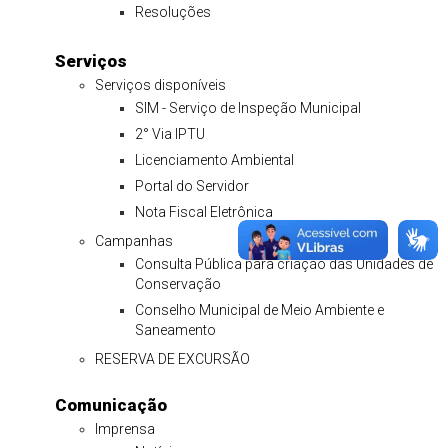
Resoluções
Serviços
Serviços disponíveis
SIM - Serviço de Inspeção Municipal
2° Via IPTU
Licenciamento Ambiental
Portal do Servidor
Nota Fiscal Eletrônica
Campanhas
Consulta Pública para criação das Unidades de
Conservação
Conselho Municipal de Meio Ambiente e
Saneamento
RESERVA DE EXCURSÃO
Comunicação
Imprensa