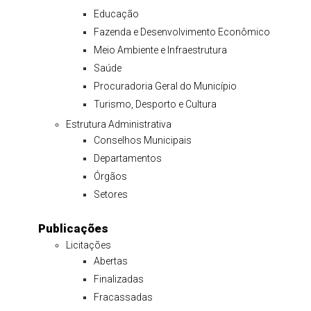
Educação
Fazenda e Desenvolvimento Econômico
Meio Ambiente e Infraestrutura
Saúde
Procuradoria Geral do Município
Turismo, Desporto e Cultura
Estrutura Administrativa
Conselhos Municipais
Departamentos
Órgãos
Setores
Publicações
Licitações
Abertas
Finalizadas
Fracassadas