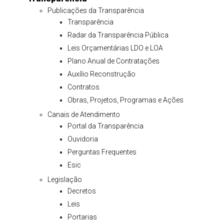
Publicações da Transparência
Transparência
Radar da Transparência Pública
Leis Orçamentárias LDO e LOA
Plano Anual de Contratações
Auxílio Reconstrução
Contratos
Obras, Projetos, Programas e Ações
Canais de Atendimento
Portal da Transparência
Ouvidoria
Perguntas Frequentes
Esic
Legislação
Decretos
Leis
Portarias