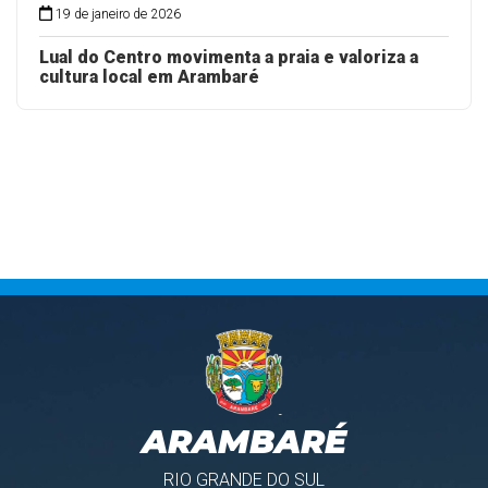
19 de janeiro de 2026
Lual do Centro movimenta a praia e valoriza a
cultura local em Arambaré
ARAMBARÉ
RIO GRANDE DO SUL