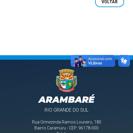
VOLTAR
ARAMBARÉ
RIO GRANDE DO SUL
Rua Ormezinda Ramos Loureiro, 180
Bairro Caramuru - CEP: 96178-000