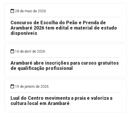
28 de maio de 2026
Concurso de Escolha do Peão e Prenda de
Arambaré 2026 tem edital e material de estudo
disponíveis
16 de abril de 2026
Arambaré abre inscrições para cursos gratuitos
de qualificação profissional
19 de janeiro de 2026
Lual do Centro movimenta a praia e valoriza a
cultura local em Arambaré