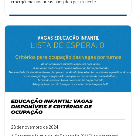
emergência nas áreas atingidas pela recente t ...
EDUCAÇÃO INFANTIL: VAGAS
DISPONÍVEIS E CRITÉRIOS DE
OCUPAÇÃO
28 de novembro de 2024