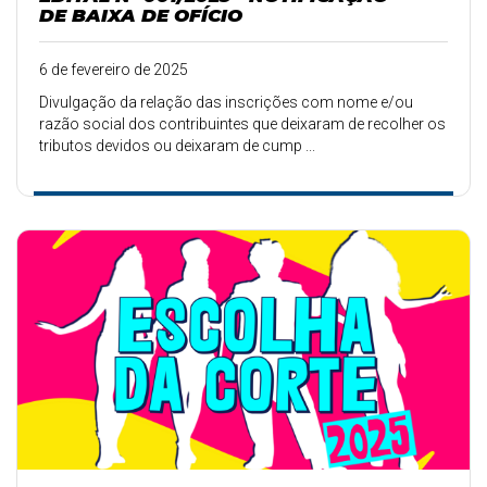
DE BAIXA DE OFÍCIO
6 de fevereiro de 2025
Divulgação da relação das inscrições com nome e/ou
razão social dos contribuintes que deixaram de recolher os
tributos devidos ou deixaram de cump ...