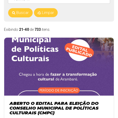
Buscar
Limpar
Exibindo
21-40
de
733
itens.
ABERTO O EDITAL PARA ELEIÇÃO DO
CONSELHO MUNICIPAL DE POLÍTICAS
CULTURAIS (CMPC)