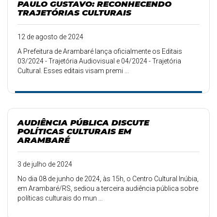
PAULO GUSTAVO: RECONHECENDO
TRAJETÓRIAS CULTURAIS
12 de agosto de 2024
A Prefeitura de Arambaré lança oficialmente os Editais
03/2024 - Trajetória Audiovisual e 04/2024 - Trajetória
Cultural. Esses editais visam premi ...
AUDIÊNCIA PÚBLICA DISCUTE
POLÍTICAS CULTURAIS EM
ARAMBARÉ
3 de julho de 2024
No dia 08 de junho de 2024, às 15h, o Centro Cultural Inúbia,
em Arambaré/RS, sediou a terceira audiência pública sobre
políticas culturais do mun ...