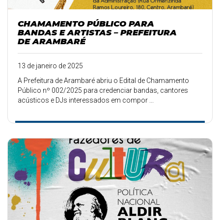
CHAMAMENTO PÚBLICO PARA
BANDAS E ARTISTAS – PREFEITURA
DE ARAMBARÉ
13 de janeiro de 2025
A Prefeitura de Arambaré abriu o Edital de Chamamento
Público nº 002/2025 para credenciar bandas, cantores
acústicos e DJs interessados em compor ...