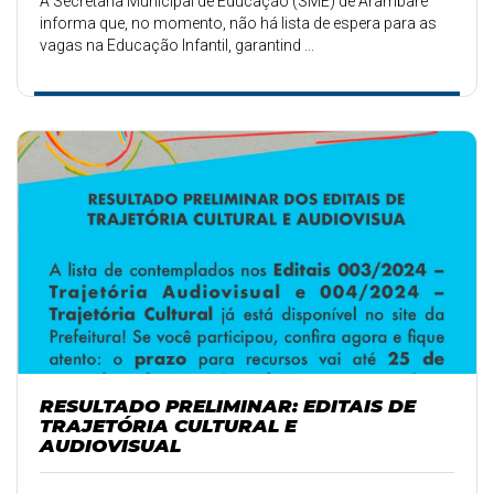
A Secretaria Municipal de Educação (SME) de Arambaré
informa que, no momento, não há lista de espera para as
vagas na Educação Infantil, garantind ...
RESULTADO PRELIMINAR: EDITAIS DE
TRAJETÓRIA CULTURAL E
AUDIOVISUAL