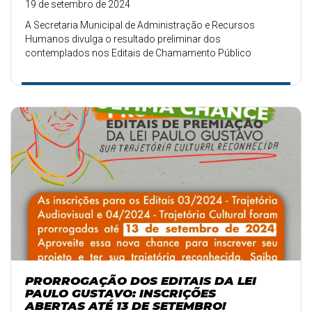
19 de setembro de 2024
A Secretaria Municipal de Administração e Recursos
Humanos divulga o resultado preliminar dos
contemplados nos Editais de Chamamento Público
PRORROGAÇÃO DOS EDITAIS DA LEI
PAULO GUSTAVO: INSCRIÇÕES
ABERTAS ATÉ 13 DE SETEMBRO!