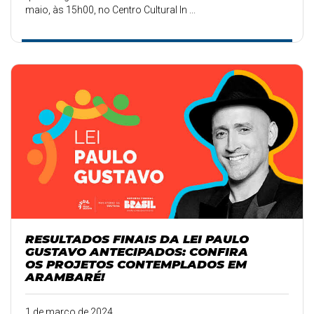
maio, às 15h00, no Centro Cultural In ...
RESULTADOS FINAIS DA LEI PAULO
GUSTAVO ANTECIPADOS: CONFIRA
OS PROJETOS CONTEMPLADOS EM
ARAMBARÉ!
1 de março de 2024