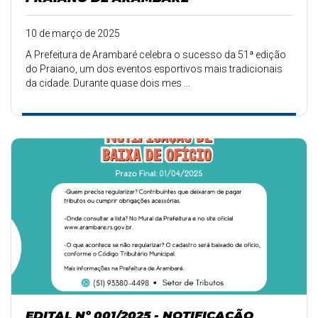
10 de março de 2025
A Prefeitura de Arambaré celebra o sucesso da 51ª edição
do Praiano, um dos eventos esportivos mais tradicionais
da cidade. Durante quase dois mes ...
EDITAL Nº 001/2025 - NOTIFICAÇÃO