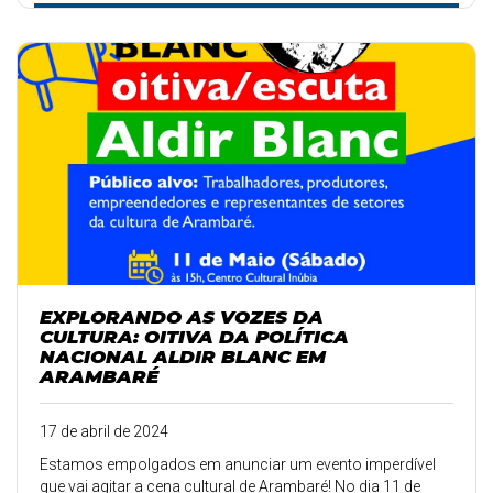
EXPLORANDO AS VOZES DA
CULTURA: OITIVA DA POLÍTICA
NACIONAL ALDIR BLANC EM
ARAMBARÉ
17 de abril de 2024
Estamos empolgados em anunciar um evento imperdível
que vai agitar a cena cultural de Arambaré! No dia 11 de