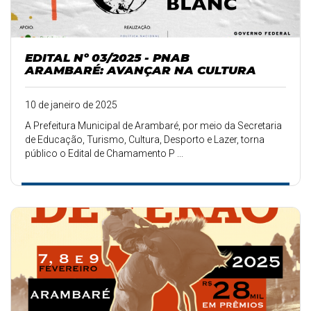
EDITAL Nº 03/2025 - PNAB
ARAMBARÉ: AVANÇAR NA CULTURA
10 de janeiro de 2025
A Prefeitura Municipal de Arambaré, por meio da Secretaria
de Educação, Turismo, Cultura, Desporto e Lazer, torna
público o Edital de Chamamento P ...