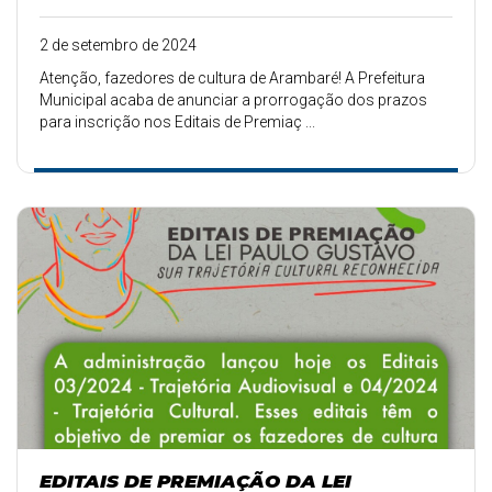
2 de setembro de 2024
Atenção, fazedores de cultura de Arambaré! A Prefeitura
Municipal acaba de anunciar a prorrogação dos prazos
para inscrição nos Editais de Premiaç ...
EDITAIS DE PREMIAÇÃO DA LEI