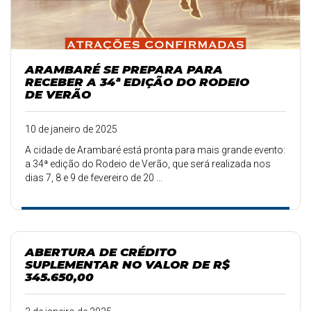
ARAMBARÉ SE PREPARA PARA
RECEBER A 34ª EDIÇÃO DO RODEIO
DE VERÃO
10 de janeiro de 2025
A cidade de Arambaré está pronta para mais grande evento:
a 34ª edição do Rodeio de Verão, que será realizada nos
dias 7, 8 e 9 de fevereiro de 20 ...
ABERTURA DE CRÉDITO
SUPLEMENTAR NO VALOR DE R$
345.650,00