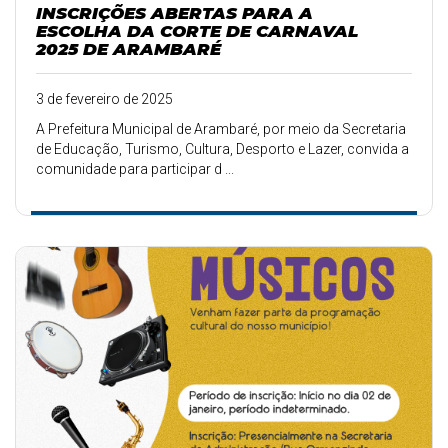
INSCRIÇÕES ABERTAS PARA A
ESCOLHA DA CORTE DE CARNAVAL
2025 DE ARAMBARÉ
3 de fevereiro de 2025
A Prefeitura Municipal de Arambaré, por meio da Secretaria
de Educação, Turismo, Cultura, Desporto e Lazer, convida a
comunidade para participar d ...