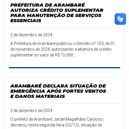
PREFEITURA DE ARAMBARÉ
AUTORIZA CRÉDITO SUPLEMENTAR
PARA MANUTENÇÃO DE SERVIÇOS
ESSENCIAIS
2 de dezembro de 2024
A Prefeitura de Arambaré publicou o Decreto nº 103, de 01
de novembro de 2024, autorizando a abertura de crédito
suplementar no valor de R$ 15.000 ...
ARAMBARÉ DECLARA SITUAÇÃO DE
EMERGÊNCIA APÓS FORTES VENTOS
E DANOS MATERIAIS
2 de dezembro de 2024
O prefeito de Arambaré, Jardel Magalhães Cardoso,
decretou, nesta segunda-feira (02/12), situação de