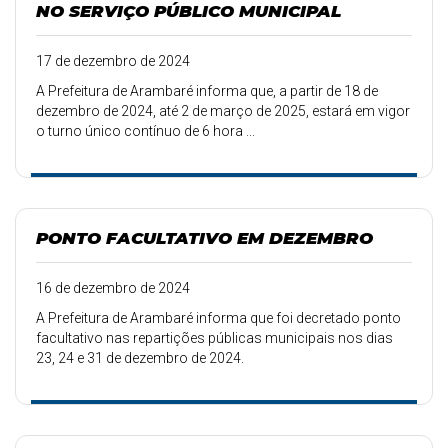
NO SERVIÇO PÚBLICO MUNICIPAL
17 de dezembro de 2024
A Prefeitura de Arambaré informa que, a partir de 18 de
dezembro de 2024, até 2 de março de 2025, estará em vigor
o turno único contínuo de 6 hora ...
PONTO FACULTATIVO EM DEZEMBRO
16 de dezembro de 2024
A Prefeitura de Arambaré informa que foi decretado ponto
facultativo nas repartições públicas municipais nos dias
23, 24 e 31 de dezembro de 2024.