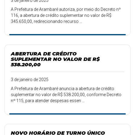
3 de janeiro de 2025
A Prefeitura de Arambaré autoriza, por meio do Decreto nº
116, a abertura de crédito suplementar no valor de R$
345.650,00, redirecionando recurso ...
ABERTURA DE CRÉDITO
SUPLEMENTAR NO VALOR DE R$
538.200,00
3 de janeiro de 2025
A Prefeitura de Arambaré anuncia a abertura de crédito
suplementar no valor de R$ 538.200,00, conforme Decreto
nº 115, para atender despesas essen ...
NOVO HORÁRIO DE TURNO ÚNICO