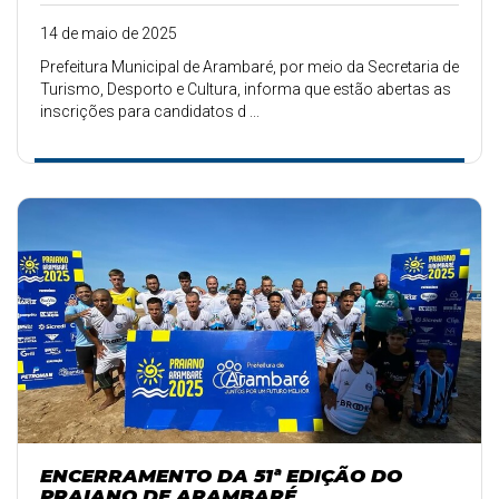
14 de maio de 2025
Prefeitura Municipal de Arambaré, por meio da Secretaria de
Turismo, Desporto e Cultura, informa que estão abertas as
inscrições para candidatos d ...
ENCERRAMENTO DA 51ª EDIÇÃO DO
PRAIANO DE ARAMBARÉ