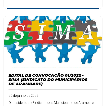
EDITAL DE CONVOCAÇÃO 01/2022 -
SIMA (SINDICATO DO MUNICIPÁRIOS
DE ARAMBARÉ)
20 de junho de 2022
O presidente do Sindicato dos Municipários de Arambaré -