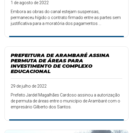
1 de agosto de 2022
Embora as obras do canal estejam suspensas,
permaneceu hígido o contrato firmado entre as partes sem
justificativa para a moratória dos pagamentos ...
PREFEITURA DE ARAMBARÉ ASSINA
PERMUTA DE ÁREAS PARA
INVESTIMENTO DE COMPLEXO
EDUCACIONAL
29 de julho de 2022
Prefeito Jardel Magalhães Cardoso assinou a autorização
de permuta de áreas entre o município de Arambaré com o
empresário Gilberto dos Santos.