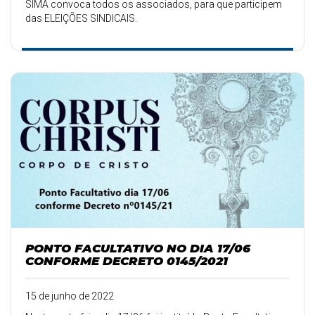
SIMA convoca todos os associados, para que participem
das ELEIÇÕES SINDICAIS.
PONTO FACULTATIVO NO DIA 17/06
CONFORME DECRETO 0145/2021
15 de junho de 2022