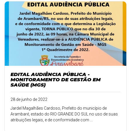
EDITAL AUDIÊNCIA PÚBLICA -
MONITORAMENTO DE GESTÃO EM
SAÚDE (MGS)
28 de junho de 2022
Jardel Magalhães Cardoso, Prefeito do município de
Arambaré, estado do RIO GRANDE DO SUL no uso de suas
atribuições legais, e de conformidade com ...