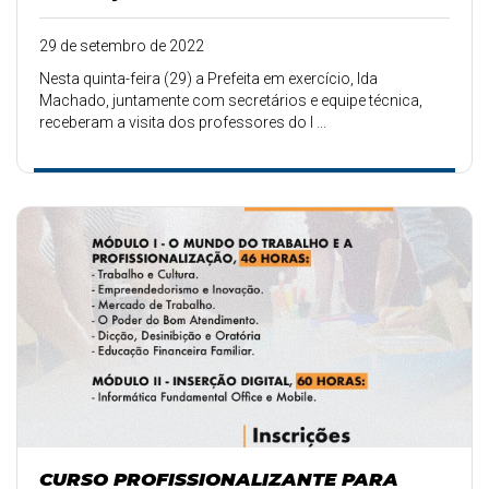
29 de setembro de 2022
Nesta quinta-feira (29) a Prefeita em exercício, Ida
Machado, juntamente com secretários e equipe técnica,
receberam a visita dos professores do I ...
CURSO PROFISSIONALIZANTE PARA