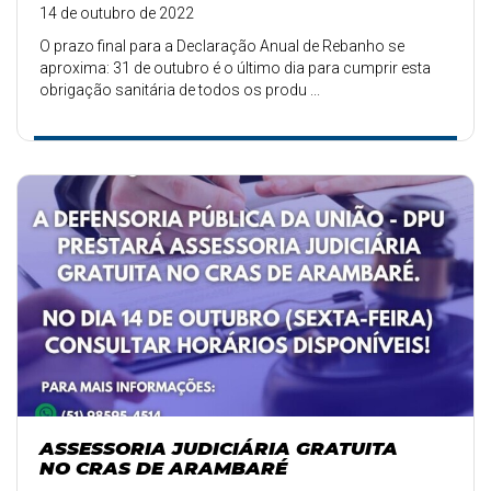
14 de outubro de 2022
O prazo final para a Declaração Anual de Rebanho se
aproxima: 31 de outubro é o último dia para cumprir esta
obrigação sanitária de todos os produ ...
ASSESSORIA JUDICIÁRIA GRATUITA
NO CRAS DE ARAMBARÉ