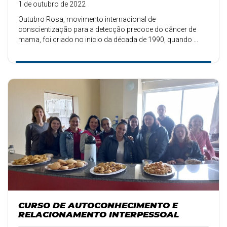
1 de outubro de 2022
Outubro Rosa, movimento internacional de
conscientização para a detecção precoce do câncer de
mama, foi criado no início da década de 1990, quando ...
CURSO DE AUTOCONHECIMENTO E
RELACIONAMENTO INTERPESSOAL