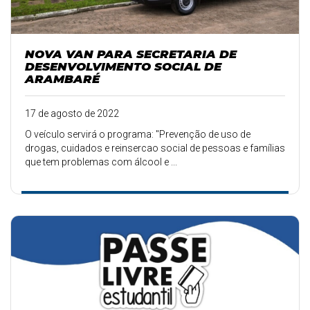
NOVA VAN PARA SECRETARIA DE
DESENVOLVIMENTO SOCIAL DE
ARAMBARÉ
17 de agosto de 2022
O veículo servirá o programa: "Prevenção de uso de
drogas, cuidados e reinsercao social de pessoas e famílias
que tem problemas com álcool e ...