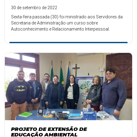
30 de setembro de 2022
Sexta-feira passada (30) foi ministrado aos Servidores da
Secretaria de Administração um curso sobre
Autoconhecimento e Relacionamento Interpessoal.
PROJETO DE EXTENSÃO DE
EDUCAÇÃO AMBIENTAL