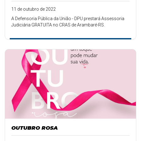
11 de outubro de 2022
A Defensoria Pública da União - DPU prestará Assessoria
Judiciária GRATUITA no CRAS de Arambaré-RS.
OUTUBRO ROSA