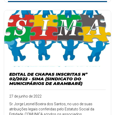
EDITAL DE CHAPAS INSCRITAS Nº
02/2022 - SIMA (SINDICATO DO
MUNICIPÁRIOS DE ARAMBARÉ)
27 de junho de 2022
Sr. Jorge Leonel Boeira dos Santos, no uso de suas
atribuições legais conferidas pelo Estatuto Social da
Entidade, COMUNICA a todos os associados ...