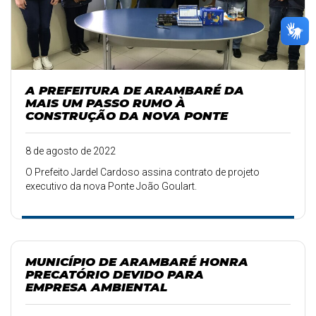
A PREFEITURA DE ARAMBARÉ DA
MAIS UM PASSO RUMO À
CONSTRUÇÃO DA NOVA PONTE
8 de agosto de 2022
O Prefeito Jardel Cardoso assina contrato de projeto
executivo da nova Ponte João Goulart.
MUNICÍPIO DE ARAMBARÉ HONRA
PRECATÓRIO DEVIDO PARA
EMPRESA AMBIENTAL