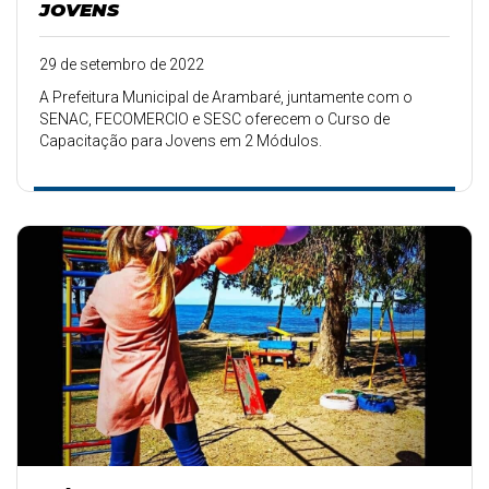
JOVENS
29 de setembro de 2022
A Prefeitura Municipal de Arambaré, juntamente com o
SENAC, FECOMERCIO e SESC oferecem o Curso de
Capacitação para Jovens em 2 Módulos.