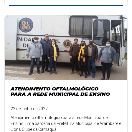
ATENDIMENTO OFTALMOLÓGICO
PARA A REDE MUNICIPAL DE ENSINO
22 de junho de 2022
Atendimento oftalmológico para a rede Municipal de
Ensino, uma parceria da Prefeitura Municipal de Arambaré e
Lions Clube de Camaquã.