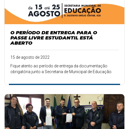
O PERÍODO DE ENTREGA PARA O
PASSE LIVRE ESTUDANTIL ESTÁ
ABERTO
15 de agosto de 2022
Fique atento ao período de entrega da documentação
obrigatória junto a Secretaria de Municipal de Educação.