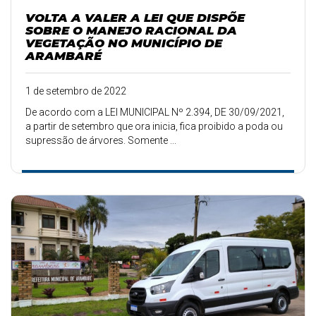
VOLTA A VALER A LEI QUE DISPÕE
SOBRE O MANEJO RACIONAL DA
VEGETAÇÃO NO MUNICÍPIO DE
ARAMBARÉ
1 de setembro de 2022
De acordo com a LEI MUNICIPAL Nº 2.394, DE 30/09/2021,
a partir de setembro que ora inicia, fica proibido a poda ou
supressão de árvores. Somente ...