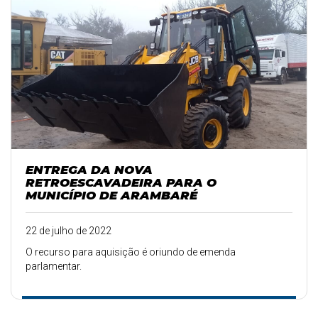
ENTREGA DA NOVA
RETROESCAVADEIRA PARA O
MUNICÍPIO DE ARAMBARÉ
22 de julho de 2022
O recurso para aquisição é oriundo de emenda
parlamentar.