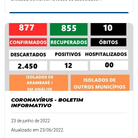
CORONAVÍRUS - BOLETIM
INFORMATIVO
23 de junho de 2022
Atualizado em 23/06/2022.