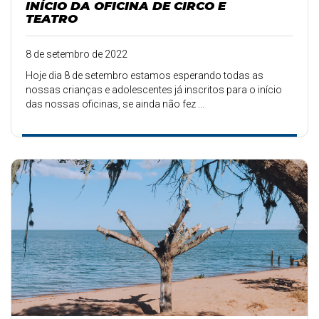
INÍCIO DA OFICINA DE CIRCO E
TEATRO
8 de setembro de 2022
Hoje dia 8 de setembro estamos esperando todas as
nossas crianças e adolescentes já inscritos para o início
das nossas oficinas, se ainda não fez ...