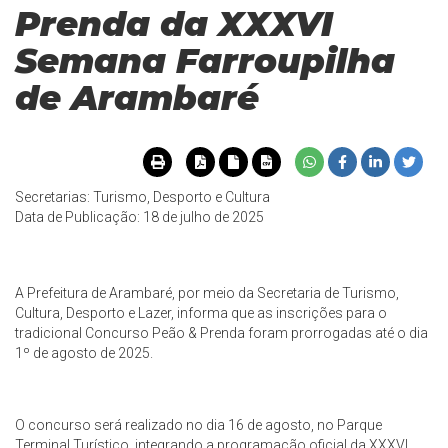
Prenda da XXXVI
Semana Farroupilha
de Arambaré
Secretarias: Turismo, Desporto e Cultura
Data de Publicação: 18 de julho de 2025
A Prefeitura de Arambaré, por meio da Secretaria de Turismo,
Cultura, Desporto e Lazer, informa que as inscrições para o
tradicional Concurso Peão & Prenda foram prorrogadas até o dia
1º de agosto de 2025.
O concurso será realizado no dia 16 de agosto, no Parque
Terminal Turístico, integrando a programação oficial da XXXVI