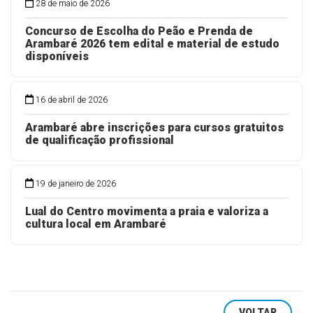
28 de maio de 2026
Concurso de Escolha do Peão e Prenda de
Arambaré 2026 tem edital e material de estudo
disponíveis
16 de abril de 2026
Arambaré abre inscrições para cursos gratuitos
de qualificação profissional
19 de janeiro de 2026
Lual do Centro movimenta a praia e valoriza a
cultura local em Arambaré
VOLTAR