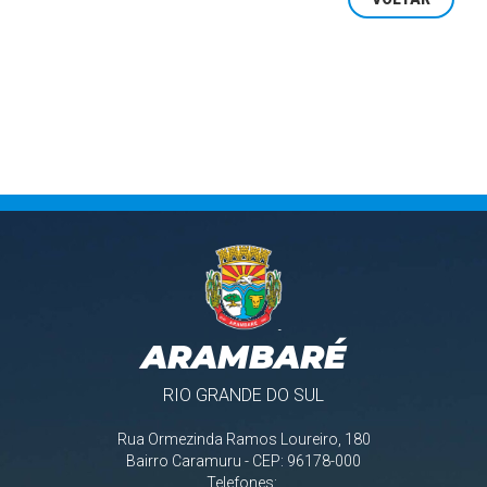
ARAMBARÉ
RIO GRANDE DO SUL
Rua Ormezinda Ramos Loureiro, 180
Bairro Caramuru - CEP: 96178-000
Telefones: