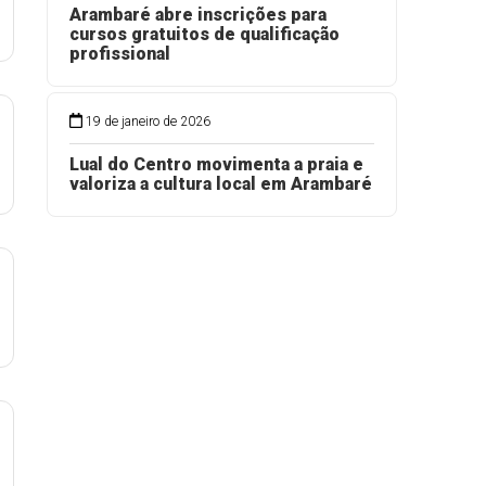
Arambaré abre inscrições para
cursos gratuitos de qualificação
profissional
19 de janeiro de 2026
Lual do Centro movimenta a praia e
valoriza a cultura local em Arambaré