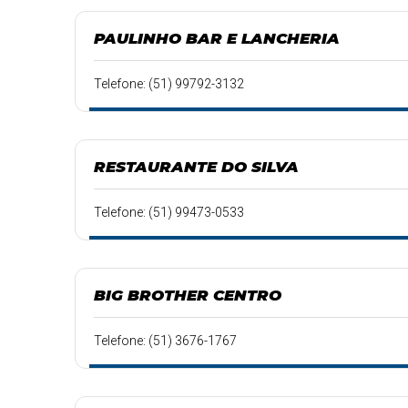
PAULINHO BAR E LANCHERIA
Telefone: (51) 99792-3132
RESTAURANTE DO SILVA
Telefone: (51) 99473-0533
BIG BROTHER CENTRO
Telefone: (51) 3676-1767