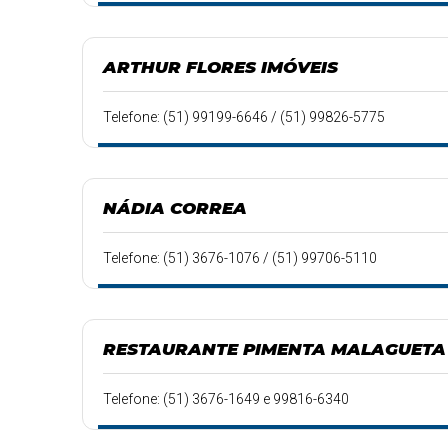
ARTHUR FLORES IMÓVEIS
Telefone: (51) 99199-6646 / (51) 99826-5775
NÁDIA CORREA
Telefone: (51) 3676-1076 / (51) 99706-5110
RESTAURANTE PIMENTA MALAGUETA
Telefone: (51) 3676-1649 e 99816-6340