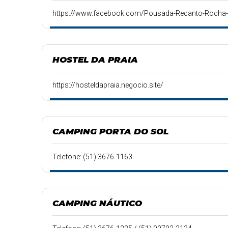
https://www.facebook.com/Pousada-Recanto-Roch
HOSTEL DA PRAIA
https://hosteldapraia.negocio.site/
CAMPING PORTA DO SOL
Telefone: (51) 3676-1163
CAMPING NÁUTICO