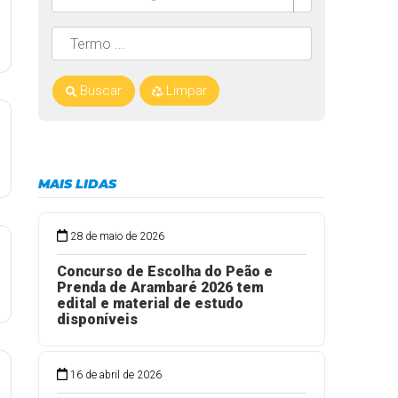
Buscar
Limpar
MAIS LIDAS
28 de maio de 2026
Concurso de Escolha do Peão e
Prenda de Arambaré 2026 tem
edital e material de estudo
disponíveis
16 de abril de 2026