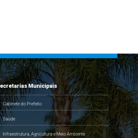
ecretarias Municipais
Gabinete do Prefeito
Saúde
Infraestrutura, Agricultura e Meio Ambiente