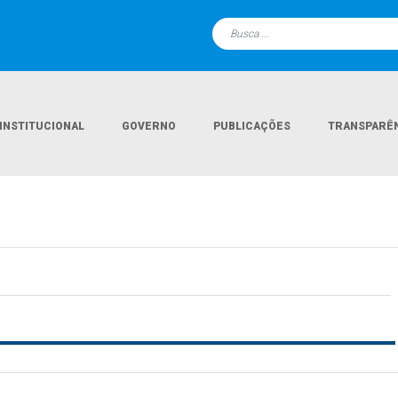
INSTITUCIONAL
GOVERNO
PUBLICAÇÕES
TRANSPARÊ