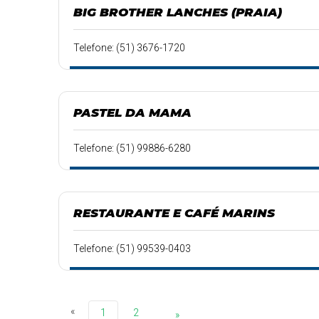
BIG BROTHER LANCHES (PRAIA)
Telefone: (51) 3676-1720
PASTEL DA MAMA
Telefone: (51) 99886-6280
RESTAURANTE E CAFÉ MARINS
Telefone: (51) 99539-0403
«
1
2
»