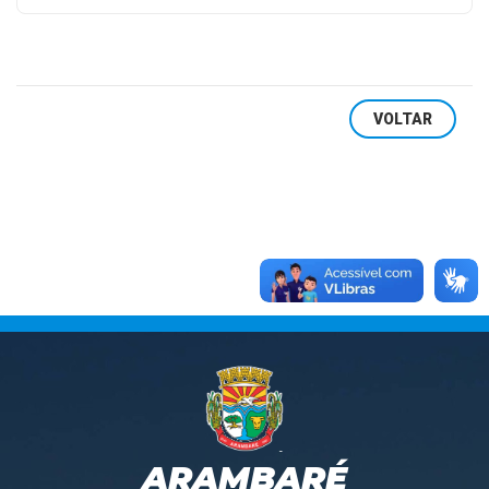
VOLTAR
ARAMBARÉ