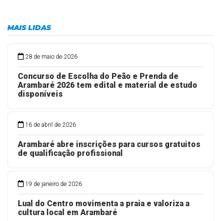
MAIS LIDAS
28 de maio de 2026
Concurso de Escolha do Peão e Prenda de
Arambaré 2026 tem edital e material de estudo
disponíveis
16 de abril de 2026
Arambaré abre inscrições para cursos gratuitos
de qualificação profissional
19 de janeiro de 2026
Lual do Centro movimenta a praia e valoriza a
cultura local em Arambaré