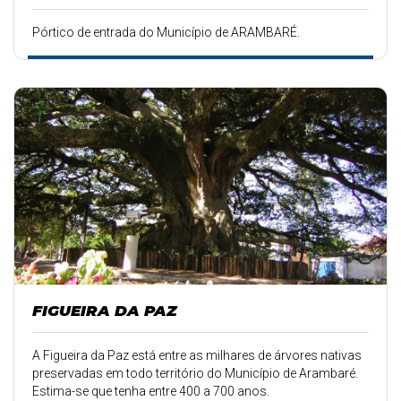
Pórtico de entrada do Município de ARAMBARÉ.
FIGUEIRA DA PAZ
A Figueira da Paz está entre as milhares de árvores nativas
preservadas em todo território do Município de Arambaré.
Estima-se que tenha entre 400 a 700 anos.