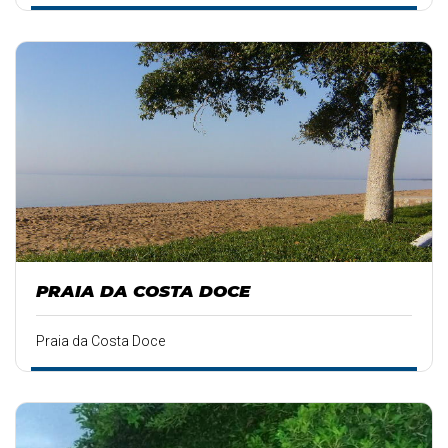
PRAIA DA COSTA DOCE
Praia da Costa Doce