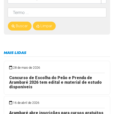
Buscar
Limpar
MAIS LIDAS
28 de maio de 2026
Concurso de Escolha do Peão e Prenda de
Arambaré 2026 tem edital e material de estudo
disponíveis
16 de abril de 2026
Arambaré abre inscrições para cursos gratuitos