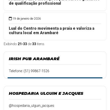
de qualificação profissional
19 de janeiro de 2026
Lual do Centro movimenta a praia e valoriza a
cultura local em Arambaré
Exibindo
21-33
de
33
itens.
IRISH PUB ARAMBARÉ
Telefone: (51) 99867-1526
HOSPEDARIA ULGUIN E JACQUES
@hospedaria_ulguin_jacques