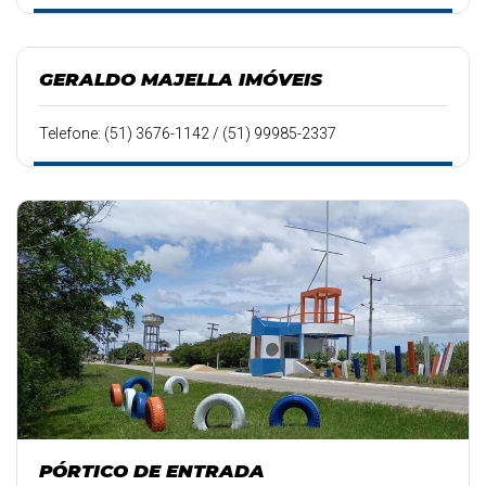
GERALDO MAJELLA IMÓVEIS
Telefone: (51) 3676-1142 / (51) 99985-2337
PÓRTICO DE ENTRADA