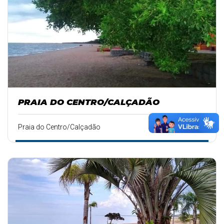
PRAIA DO CENTRO/CALÇADÃO
Praia do Centro/Calçadão