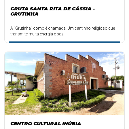
GRUTA SANTA RITA DE CÁSSIA -
GRUTINHA
A "Grutinha" como é chamada. Um cantinho religioso que
transmite muita energia e paz.
CENTRO CULTURAL INÚBIA