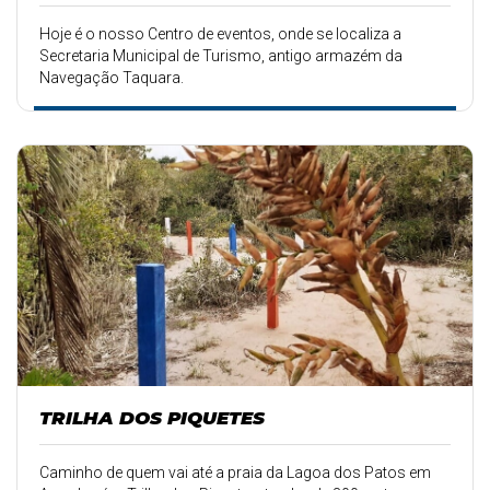
Hoje é o nosso Centro de eventos, onde se localiza a
Secretaria Municipal de Turismo, antigo armazém da
Navegação Taquara.
TRILHA DOS PIQUETES
Caminho de quem vai até a praia da Lagoa dos Patos em