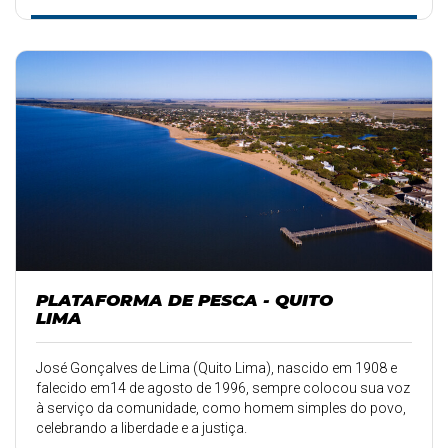
PLATAFORMA DE PESCA - QUITO
LIMA
José Gonçalves de Lima (Quito Lima), nascido em 1908 e
falecido em14 de agosto de 1996, sempre colocou sua voz
à serviço da comunidade, como homem simples do povo,
celebrando a liberdade e a justiça.