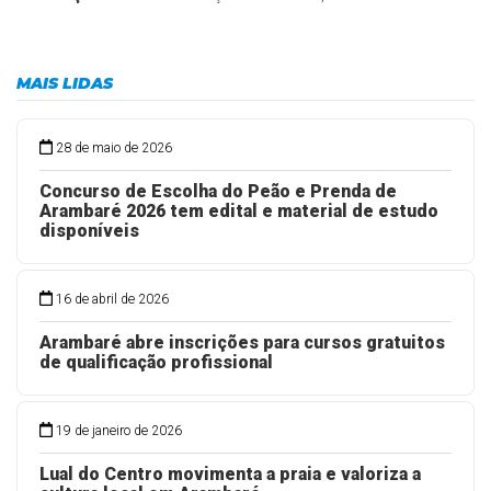
MAIS LIDAS
28 de maio de 2026
Concurso de Escolha do Peão e Prenda de
Arambaré 2026 tem edital e material de estudo
disponíveis
16 de abril de 2026
Arambaré abre inscrições para cursos gratuitos
de qualificação profissional
19 de janeiro de 2026
Lual do Centro movimenta a praia e valoriza a