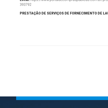
393792
PRESTAÇÃO DE SERVIÇOS DE FORNECIMENTO DE LA