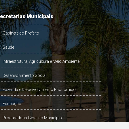
ecretarias Municipais
Gabinete do Prefeito
Saúde
Infraestrutura, Agricultura e Meio Ambiente
Desenvolvimento Social
Fazenda e Desenvolvimento Econômico
Educação
Procuradoria Geral do Município