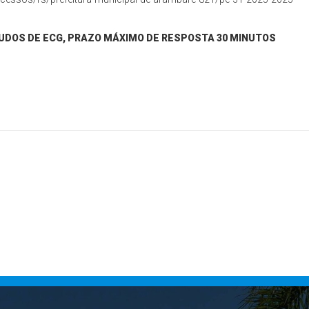
UDOS DE ECG, PRAZO MÁXIMO DE RESPOSTA 30 MINUTOS