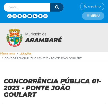
usuário
MENU
Município de
Licitações
ARAMBARÉ
Página Inicial
Licitações
CONCORRÊNCIA PÚBLICA 01-2023 - PONTE JOÃO GOULART
CONCORRÊNCIA PÚBLICA 01-
2023 - PONTE JOÃO
GOULART