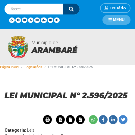
usuário
MENU
Município de
Legislações
ARAMBARÉ
Página Inicial
Legislações
LEI MUNICIPAL Nº 2.596/2025
LEI MUNICIPAL Nº 2.596/2025
Categoria:
Leis