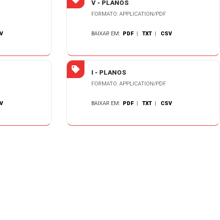
V - PLANOS
FORMATO: APPLICATION/PDF
V
BAIXAR EM:
PDF
|
TXT
|
CSV
I - PLANOS
FORMATO: APPLICATION/PDF
V
BAIXAR EM:
PDF
|
TXT
|
CSV