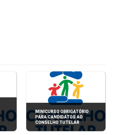
MINICURSO OBRIGATÓRIO
PARA CANDIDATOS AO
CONSELHO TUTELAR