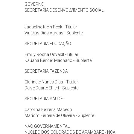
GOVERNO
SECRETARIA DESENVOLVIMENTO SOCIAL
Jaqueline Klein Peck - Titular
Vinícius Dias Vargas - Suplente
SECRETARIA EDUCAÇÃO
Emilly Rocha Osvaldt -Titular
Kauana Bender Machado - Suplente
SECRETARIA FAZENDA
Clarinete Nunes Dias - Titular
Deise Duarte Ehlert - Suplente
SECRETARIA SAUDE
Carolina Ferreira Macedo
Mariom Ferreira de Oliveira - Suplente
NÃO GOVERNAMENTAL
NUCLEO DOS COLORADOS DE ARAMBARE - NCA