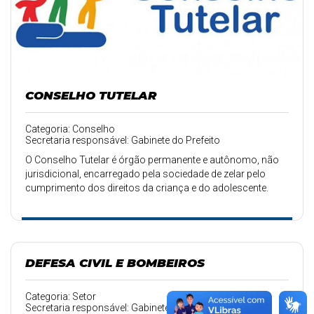
CONSELHO TUTELAR
Categoria: Conselho
Secretaria responsável: Gabinete do Prefeito
O Conselho Tutelar é órgão permanente e autônomo, não
jurisdicional, encarregado pela sociedade de zelar pelo
cumprimento dos direitos da criança e do adolescente.
DEFESA CIVIL E BOMBEIROS
Categoria: Setor
Secretaria responsável: Gabinete do Prefeito