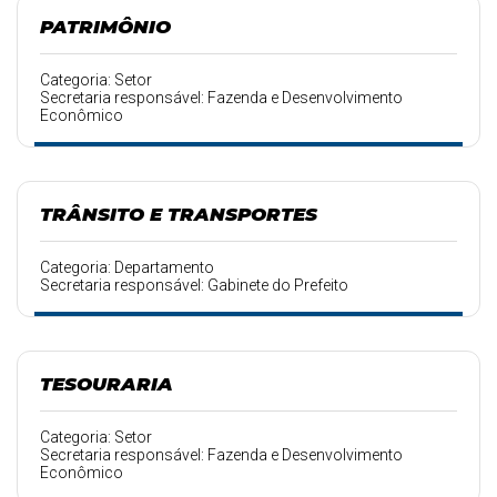
PATRIMÔNIO
Categoria: Setor
Secretaria responsável: Fazenda e Desenvolvimento
Econômico
TRÂNSITO E TRANSPORTES
Categoria: Departamento
Secretaria responsável: Gabinete do Prefeito
TESOURARIA
Categoria: Setor
Secretaria responsável: Fazenda e Desenvolvimento
Econômico