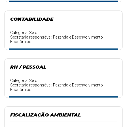
CONTABILIDADE
Categoria: Setor
Secretaria responsável: Fazenda e Desenvolvimento
Econômico
RH / PESSOAL
Categoria: Setor
Secretaria responsável: Fazenda e Desenvolvimento
Econômico
FISCALIZAÇÃO AMBIENTAL