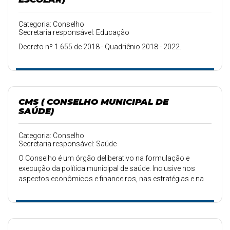
Categoria: Conselho
Secretaria responsável: Educação
Decreto nº 1.655 de 2018 - Quadriênio 2018 - 2022.
CMS ( CONSELHO MUNICIPAL DE
SAÚDE)
Categoria: Conselho
Secretaria responsável: Saúde
O Conselho é um órgão deliberativo na formulação e
execução da política municipal de saúde. Inclusive nos
aspectos econômicos e financeiros, nas estratégias e na
promoção e controle social.