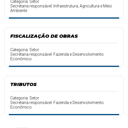
Categoria: Setor
Secretaria responsável: Infraestrutura, Agricultura e Meio
Ambiente
FISCALIZAÇÃO DE OBRAS
Categoria: Setor
Secretaria responsável: Fazenda e Desenvolvimento
Econômico
TRIBUTOS
Categoria: Setor
Secretaria responsável: Fazenda e Desenvolvimento
Econômico