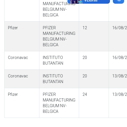
MANUFACTURING
BELGIUM NV-
BELGICA
Pfizer
PFIZER
12
16/08/
MANUFACTURING
BELGIUM NV-
BELGICA
Coronavac
INSTITUTO
20
16/08/
BUTANTAN
Coronavac
INSTITUTO
20
13/08/
BUTANTAN
Pfizer
PFIZER
24
13/08/
MANUFACTURING
BELGIUM NV-
BELGICA