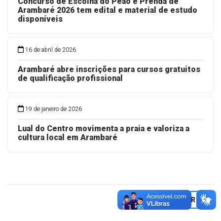
28 de maio de 2026
Concurso de Escolha do Peão e Prenda de
Arambaré 2026 tem edital e material de estudo
disponíveis
16 de abril de 2026
Arambaré abre inscrições para cursos gratuitos
de qualificação profissional
19 de janeiro de 2026
Lual do Centro movimenta a praia e valoriza a
cultura local em Arambaré