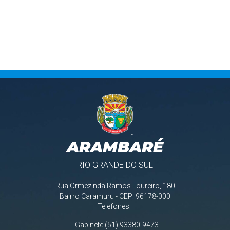
VOLTAR
ARAMBARÉ
RIO GRANDE DO SUL
Rua Ormezinda Ramos Loureiro, 180