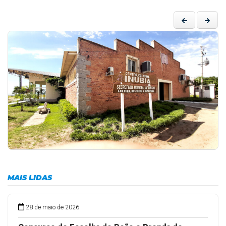
MAIS LIDAS