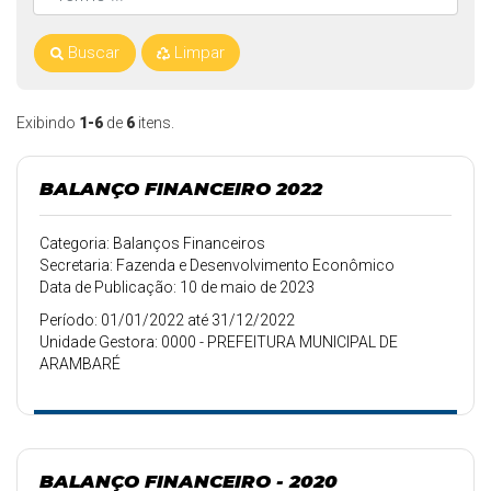
Buscar
Limpar
Exibindo
1-6
de
6
itens.
BALANÇO FINANCEIRO 2022
Categoria: Balanços Financeiros
Secretaria: Fazenda e Desenvolvimento Econômico
Data de Publicação: 10 de maio de 2023
Período: 01/01/2022 até 31/12/2022
Unidade Gestora: 0000 - PREFEITURA MUNICIPAL DE
ARAMBARÉ
BALANÇO FINANCEIRO - 2020