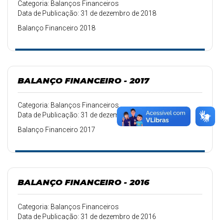
Categoria: Balanços Financeiros
Data de Publicação: 31 de dezembro de 2018
Balanço Financeiro 2018
BALANÇO FINANCEIRO - 2017
Categoria: Balanços Financeiros
Data de Publicação: 31 de dezembro de 2017
Balanço Financeiro 2017
BALANÇO FINANCEIRO - 2016
Categoria: Balanços Financeiros
Data de Publicação: 31 de dezembro de 2016