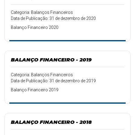
Categoria: Balanços Financeiros
Data de Publicação: 31 de dezembro de 2020
Balanço Financeiro 2020
BALANÇO FINANCEIRO - 2019
Categoria: Balanços Financeiros
Data de Publicação: 31 de dezembro de 2019
Balanço Financeiro 2019
BALANÇO FINANCEIRO - 2018