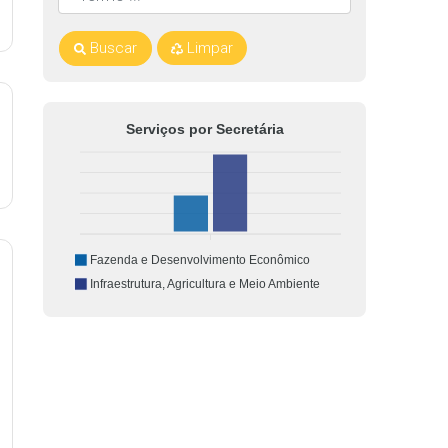
Buscar
Limpar
Serviços por Secretária
Fazenda e Desenvolvimento Econômico
Infraestrutura, Agricultura e Meio Ambiente