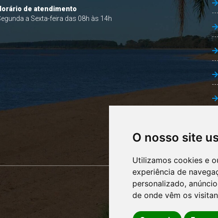
Horário de atendimento
egunda a Sexta-feira das 08h às 14h
O nosso site u
Utilizamos cookies e o
experiência de navega
personalizado, anúncios
de onde vêm os visitan