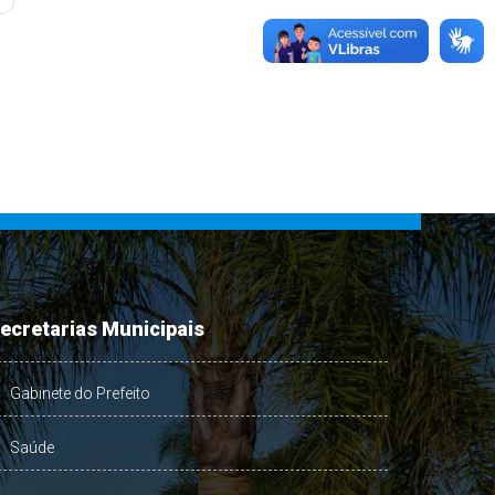
ecretarias Municipais
Gabinete do Prefeito
Saúde