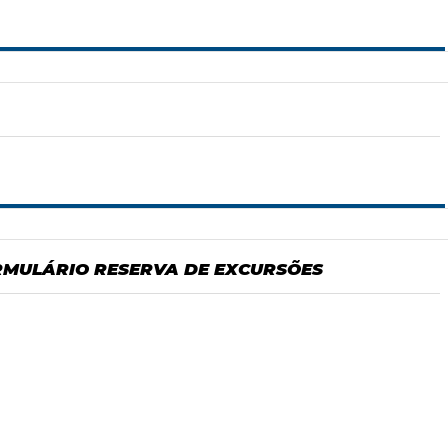
MULÁRIO RESERVA DE EXCURSÕES