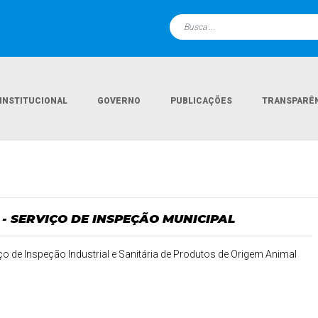
INSTITUCIONAL
GOVERNO
PUBLICAÇÕES
TRANSPARÊ
 - SERVIÇO DE INSPEÇÃO MUNICIPAL
ço de Inspeção Industrial e Sanitária de Produtos de Origem Animal