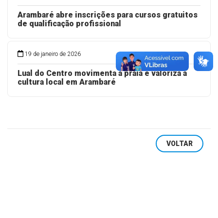
Arambaré abre inscrições para cursos gratuitos
de qualificação profissional
19 de janeiro de 2026
Lual do Centro movimenta a praia e valoriza a
cultura local em Arambaré
VOLTAR