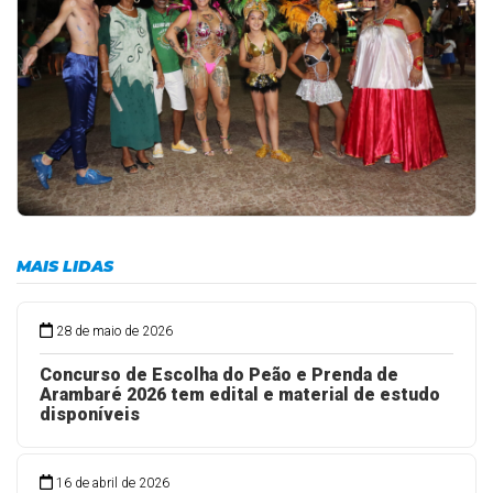
MAIS LIDAS
28 de maio de 2026
Concurso de Escolha do Peão e Prenda de
Arambaré 2026 tem edital e material de estudo
disponíveis
16 de abril de 2026