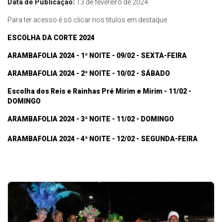
Data de Publicação:
13 de fevereiro de 2024
Para ter acesso é só clicar nos titulos em destaque.
ESCOLHA DA CORTE 2024
ARAMBAFOLIA 2024 - 1ª NOITE - 09/02 - SEXTA-FEIRA
ARAMBAFOLIA 2024 - 2ª NOITE - 10/02 - SÁBADO
Escolha dos Reis e Rainhas Pré Mirim e Mirim - 11/02 -
DOMINGO
ARAMBAFOLIA 2024 - 3ª NOITE - 11/02 - DOMINGO
ARAMBAFOLIA 2024 - 4ª NOITE - 12/02 - SEGUNDA-FEIRA