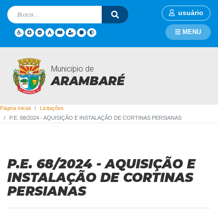
usuário
MENU
Município de
Licitações
ARAMBARÉ
Página Inicial
Licitações
P.E. 68/2024 - AQUISIÇÃO E INSTALAÇÃO DE CORTINAS PERSIANAS
P.E. 68/2024 - AQUISIÇÃO E
INSTALAÇÃO DE CORTINAS
PERSIANAS