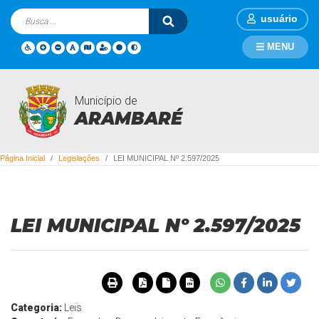
usuário
MENU
Município de
Legislações
ARAMBARÉ
Página Inicial
Legislações
LEI MUNICIPAL Nº 2.597/2025
LEI MUNICIPAL Nº 2.597/2025
Categoria:
Leis