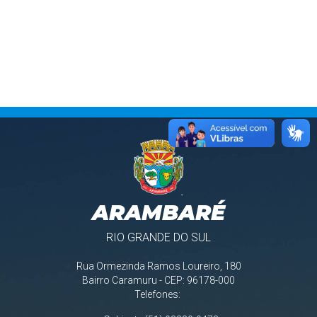
ARAMBARÉ
RIO GRANDE DO SUL
Rua Ormezinda Ramos Loureiro, 180
Bairro Caramuru - CEP: 96178-000
Telefones: