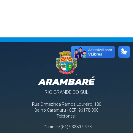
ARAMBARÉ
RIO GRANDE DO SUL
Rua Ormezinda Ramos Loureiro, 180
Bairro Caramuru - CEP: 96178-000
Telefones:
- Gabinete (51) 93380-9473