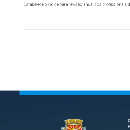
Estabelece o índice para revisão anual dos profissionais 
B