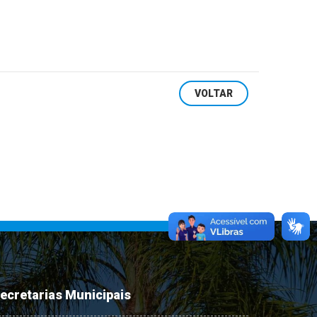
VOLTAR
ecretarias Municipais