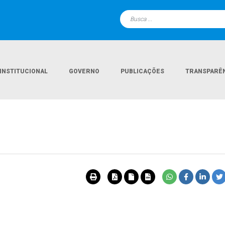
INSTITUCIONAL
GOVERNO
PUBLICAÇÕES
TRANSPARÊ