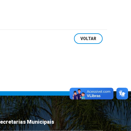
VOLTAR
ecretarias Municipais