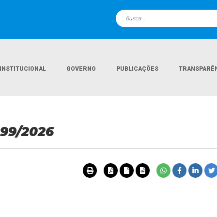
INSTITUCIONAL
GOVERNO
PUBLICAÇÕES
TRANSPARÊ
99/2026