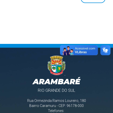
ARAMBARÉ
RIO GRANDE DO SUL
Rua Ormezinda Ramos Loureiro, 180
Bairro Caramuru - CEP: 96178-000
Telefones: