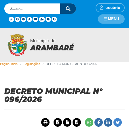
usuário
MENU
Município de
Legislações
ARAMBARÉ
Página Inicial
Legislações
DECRETO MUNICIPAL Nº 096/2026
DECRETO MUNICIPAL Nº
096/2026