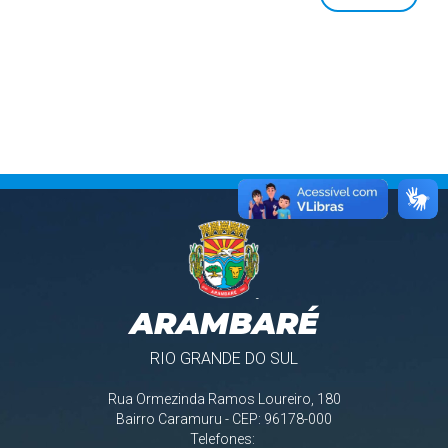
ARAMBARÉ
RIO GRANDE DO SUL
Rua Ormezinda Ramos Loureiro, 180
Bairro Caramuru - CEP: 96178-000
Telefones: