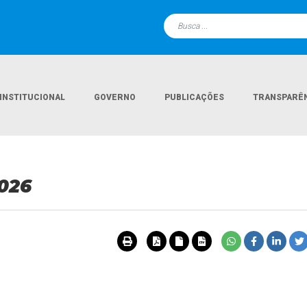
INSTITUCIONAL
GOVERNO
PUBLICAÇÕES
TRANSPARÊ
2026