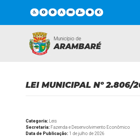
Município de
ARAMBARÉ
Legislações
LEI MUNICIPAL Nº 2.806/
Categoria:
Leis
Secretaria:
Fazenda e Desenvolvimento Econômico
Data de Publicação:
1 de julho de 2026