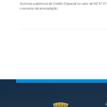
Autoriza a abertura de Crédito Especial no valor de R$ 97.51
o excesso de arrecadação.