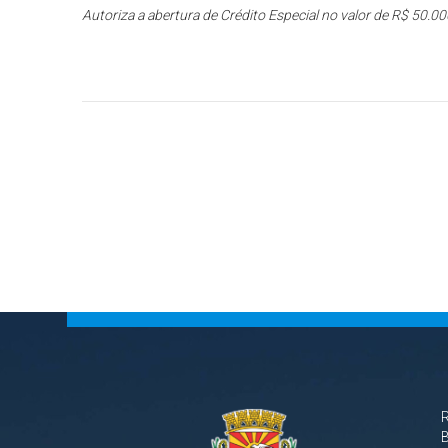
Autoriza a abertura de Crédito Especial no valor de R$ 50.0
B