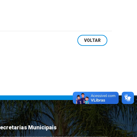
VOLTAR
ecretarias Municipais