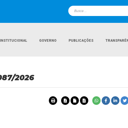
INSTITUCIONAL
GOVERNO
PUBLICAÇÕES
TRANSPARÊ
087/2026