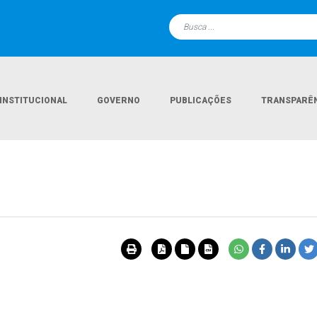
INSTITUCIONAL
GOVERNO
PUBLICAÇÕES
TRANSPARÊ