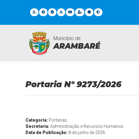
Município de
ARAMBARÉ
Legislações
Portaria Nº 9273/2026
Categoria:
Portarias
Secretaria:
Administração e Recursos Humanos
Data de Publicação:
8 de junho de 2026