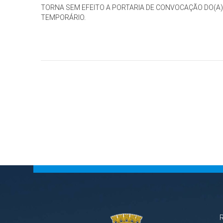
TORNA SEM EFEITO A PORTARIA DE CONVOCAÇÃO DO(A)
TEMPORÁRIO.