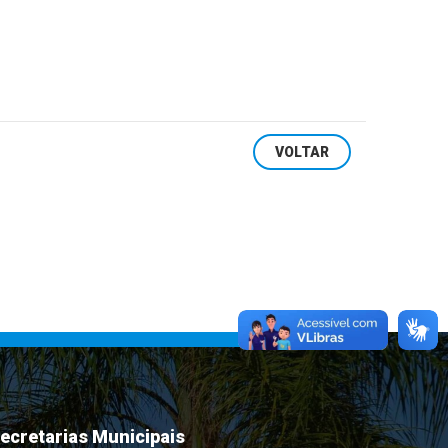
VOLTAR
ecretarias Municipais