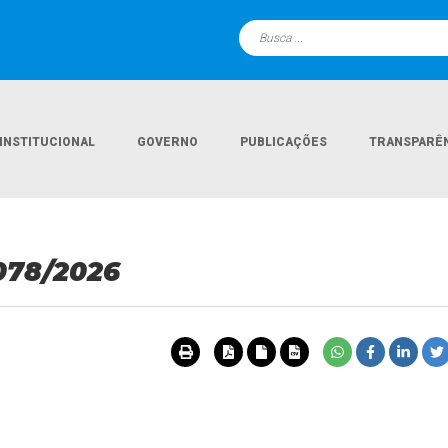
INSTITUCIONAL
GOVERNO
PUBLICAÇÕES
TRANSPARÊ
078/2026