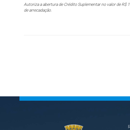
Autoriza a abertura de Crédito Suplementar no valor de R$ 1
de arrecadação.