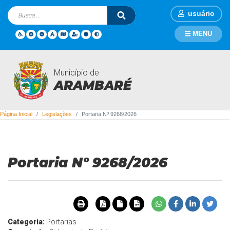
usuário
MENU
Município de
Legislações
ARAMBARÉ
Página Inicial
Legislações
Portaria Nº 9268/2026
Portaria Nº 9268/2026
Categoria:
Portarias