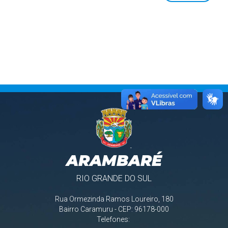
ARAMBARÉ
RIO GRANDE DO SUL
Rua Ormezinda Ramos Loureiro, 180
Bairro Caramuru - CEP: 96178-000
Telefones: