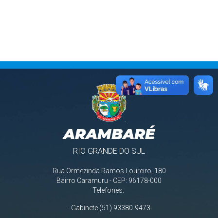
ARAMBARÉ
RIO GRANDE DO SUL
Rua Ormezinda Ramos Loureiro, 180
Bairro Caramuru - CEP: 96178-000
Telefones:
- Gabinete (51) 93380-9473