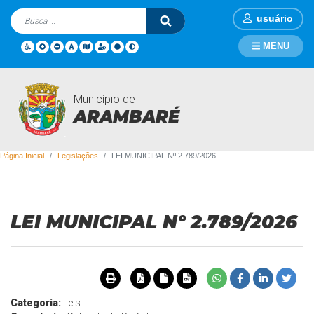
usuário
MENU
Município de
Legislações
ARAMBARÉ
Página Inicial
Legislações
LEI MUNICIPAL Nº 2.789/2026
LEI MUNICIPAL Nº 2.789/2026
Categoria:
Leis